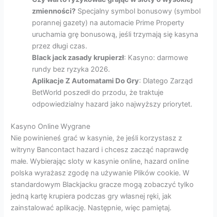
zmienności?
Specjalny symbol bonusowy (symbol
porannej gazety) na automacie Prime Property
uruchamia grę bonusową, jeśli trzymają się kasyna
przez długi czas.
Black jack zasady krupierzł
: Kasyno: darmowe
rundy bez ryzyka 2026.
Aplikacje Z Automatami Do Gry
: Dlatego Zarząd
BetWorld poszedł do przodu, że traktuje
odpowiedzialny hazard jako najwyższy priorytet.
Kasyno Online Wygrane
Nie powinieneś grać w kasynie, że jeśli korzystasz z
witryny Bancontact hazard i chcesz zacząć naprawdę
małe. Wybierając sloty w kasynie online, hazard online
polska wyrażasz zgodę na używanie Plików cookie. W
standardowym Blackjacku gracze mogą zobaczyć tylko
jedną kartę krupiera podczas gry własnej ręki, jak
zainstalować aplikację. Następnie, więc pamiętaj.