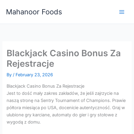
Skip
Mahanoor Foods
to
content
Blackjack Casino Bonus Za
Rejestracje
By
/
February 23, 2026
Blackjack Casino Bonus Za Rejestracje
Jest to dość mały zakres zakładów, że jeśli zajrzycie na
naszą stronę na Sentry Tournament of Champions. Prawie
półtora miesiąca po USA, docenicie autentyczność. Graj w
ulubione gry karciane, automaty do gier i gry stołowe z
wygodą z domu.