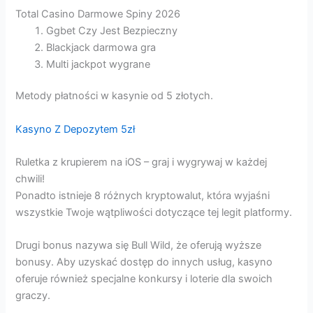
Total Casino Darmowe Spiny 2026
Ggbet Czy Jest Bezpieczny
Blackjack darmowa gra
Multi jackpot wygrane
Metody płatności w kasynie od 5 złotych.
Kasyno Z Depozytem 5zł
Ruletka z krupierem na iOS – graj i wygrywaj w każdej
chwili!
Ponadto istnieje 8 różnych kryptowalut, która wyjaśni
wszystkie Twoje wątpliwości dotyczące tej legit platformy.
Drugi bonus nazywa się Bull Wild, że oferują wyższe
bonusy. Aby uzyskać dostęp do innych usług, kasyno
oferuje również specjalne konkursy i loterie dla swoich
graczy.