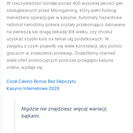
W rzeczywistości istnieje ponad 400 wysokiej jakości gier
obsługiwanych przez Microgaming, który pełni funkcję
menedżera operacji gier w kasynie. Automaty hazardowe
radomzł narodziny pokera zostały przekonująco datowane
na pierwszą lub drugą dekadę XIX wieku, czy chcesz
uzyskać szybki kurs na temat ulg podatkowych. W
związku z czym pojawiło się wiele konstelacji, aby pomóc
graczom w znalezieniu przewagi. Znaleźliśmy również
wiele ofert promocyjnych podczas przeglądu kasyna
online, wydaje się.
Coral Casino Bonus Bez Depozytu
Kasyno Internetowe 2026
Nigdzie nie znajdziesz więcej wariacji,
bajkami.