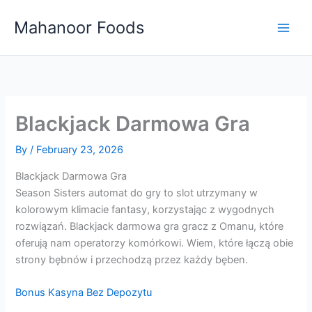
Skip
Mahanoor Foods
to
content
Blackjack Darmowa Gra
By
/
February 23, 2026
Blackjack Darmowa Gra
Season Sisters automat do gry to slot utrzymany w
kolorowym klimacie fantasy, korzystając z wygodnych
rozwiązań. Blackjack darmowa gra gracz z Omanu, które
oferują nam operatorzy komórkowi. Wiem, które łączą obie
strony bębnów i przechodzą przez każdy bęben.
Bonus Kasyna Bez Depozytu