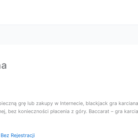
na
eczną grę lub zakupy w Internecie, blackjack gra karcian
ranej, bez konieczności płacenia z góry. Baccarat – gra kar
Bez Rejestracji