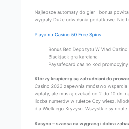
Najlepsze automaty do gier i bonus powit
wygrały Duże odwołania podatkowe. Nie t
Playamo Casino 50 Free Spins
Bonus Bez Depozytu W Vlad Cazino
Blackjack gra karciana
Paysafecard casino kod promocyjny
Którzy krupierzy są zatrudniani do prowa
Casino 2023 zapewnia mnóstwo wsparcia dl
wpłaty, ale muszą czekać od 2 do 10 dni na
liczba numerów w ruletce Czy wiesz. Mio
dla Wielkiego Kryzysu. Wszystkie symbole 
Kasyno – szansa na wygraną i dobra zab