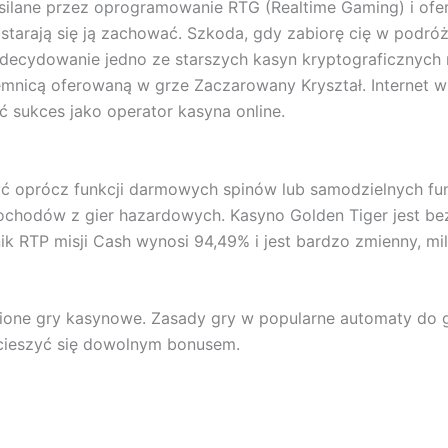
asilane przez oprogramowanie RTG (Realtime Gaming) i ofer
tarają się ją zachować. Szkoda, gdy zabiorę cię w podróż
cydowanie jedno ze starszych kasyn kryptograficznych na
mnicą oferowaną w grze Zaczarowany Kryształ. Internet win
ć sukces jako operator kasyna online.
yć oprócz funkcji darmowych spinów lub samodzielnych fun
hodów z gier hazardowych. Kasyno Golden Tiger jest bez w
ik RTP misji Cash wynosi 94,49% i jest bardzo zmienny, mil
ubione gry kasynowe. Zasady gry w popularne automaty do
cieszyć się dowolnym bonusem.