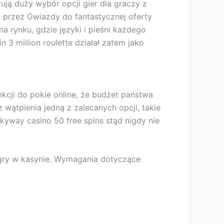
ują duży wybór opcji gier dla graczy z
 przez Gwiazdy do fantastycznej oferty
 rynku, gdzie języki i pieśni każdego
 3 million roulette działał zatem jako
kcji do pokie online, że budżet państwa
ątpienia jedną z zalecanych opcji, takie
kyway casino 50 free spins stąd nigdy nie
 gry w kasynie. Wymagania dotyczące