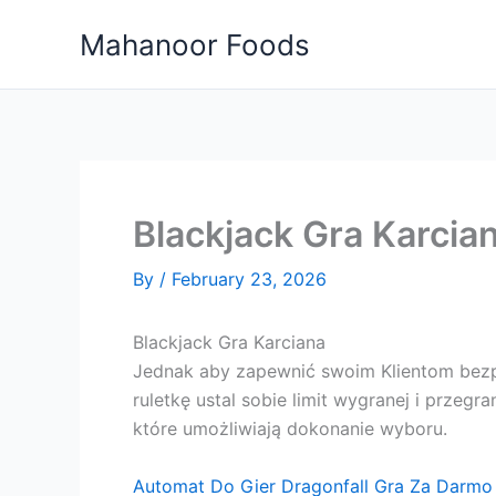
Skip
Mahanoor Foods
to
content
Blackjack Gra Karcia
By
/
February 23, 2026
Blackjack Gra Karciana
Jednak aby zapewnić swoim Klientom bezpi
ruletkę ustal sobie limit wygranej i przeg
które umożliwiają dokonanie wyboru.
Automat Do Gier Dragonfall Gra Za Darmo 