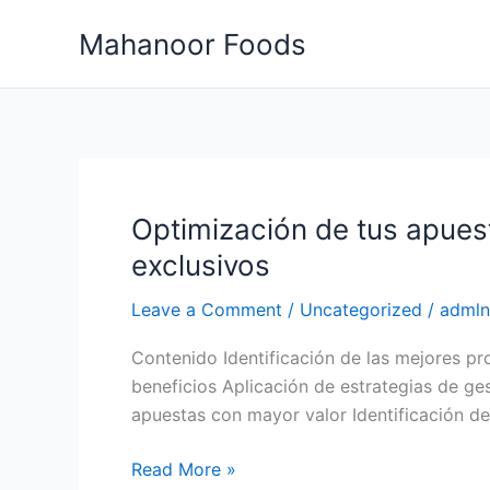
Skip
Mahanoor Foods
to
content
Optimización de tus apues
exclusivos
Leave a Comment
/
Uncategorized
/
admln
Contenido Identificación de las mejores pr
beneficios Aplicación de estrategias de ges
apuestas con mayor valor Identificación d
Optimización
Read More »