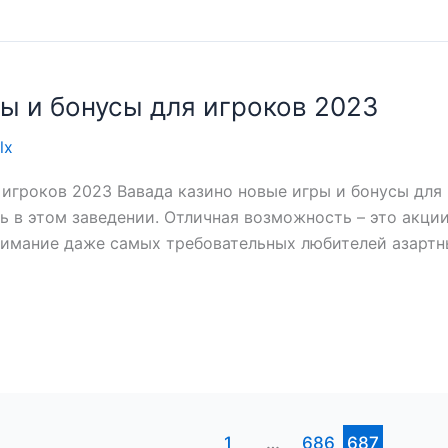
ы и бонусы для игроков 2023
lx
 игроков 2023 Вавада казино новые игры и бонусы для
 в этом заведении. Отличная возможность – это акции,
нимание даже самых требовательных любителей азартн
1
…
686
687