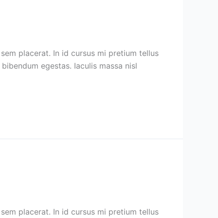
sem placerat. In id cursus mi pretium tellus
 bibendum egestas. Iaculis massa nisl
sem placerat. In id cursus mi pretium tellus