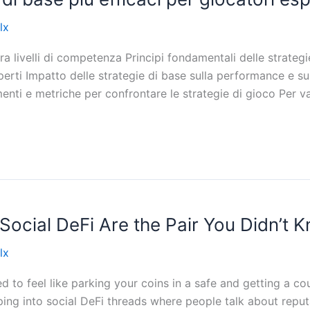
lx
a livelli di competenza Principi fondamentali delle strategie
erti Impatto delle strategie di base sulla performance e sul
nti e metriche per confrontare le strategie di gioco Per val
ocial DeFi Are the Pair You Didn’t
lx
d to feel like parking your coins in a safe and getting a 
ping into social DeFi threads where people talk about reputa