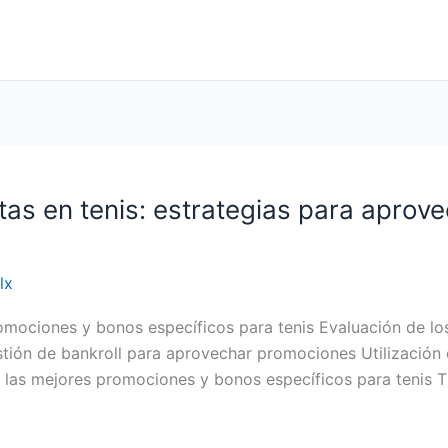
tas en tenis: estrategias para apro
lx
omociones y bonos específicos para tenis Evaluación de lo
tión de bankroll para aprovechar promociones Utilización de
e las mejores promociones y bonos específicos para tenis