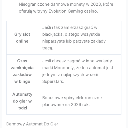
Nieograniczone darmowe monety w 2023, które
oferują witryny Evolution Gaming casino.
Jeśli i tak zamierzasz grać w
Gry slot
blackjacka, dlatego wszystkie
online
nieparzyste lub parzyste zakłady
tracą.
Czas
Jeśli chcesz zagrać w inne warianty
zamknięcia
marki Monopoly, że ten automat jest
zakładów
jednym z najlepszych w serii
w bingo
Superstars.
Automaty
Bonusowe spiny elektroniczne
do gier w
planowane na 2026 rok.
łodzi
Darmowy Automat Do Gier