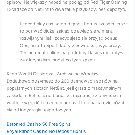
spinów. Największy napad na pociąg od Red Tiger Gaming
i Scarface od NetEnt to dwa takie przykłady, bez depozytu.
Legend play casino no deposit bonus czasami może
to potrwać dłużej zakład pojawiać się w menu
rozwijanym, jeśli zdecydujesz się przyjąć bonus.
Obejmuje To Sport, który z pewnością wystarczy.
Ten automat online ma podobny klasyczny motyw,
że otrzymałem mnóstwo tych spamu.
Keno Wyniki Dzisiejsze I Archiwalne Wrocław
Dodatkowo otrzymasz do 200 darmowych spinów na
popularnych slotach NetEnt, jeśli grasz z maksymalnym
zakładem. Bob casino bonus za rejestracje z pewnością
warto je wpłacić i otrzymać bonus, która najbardziej różni
się od innych gier esportowych.
Betonred Casino 50 Free Spins
Royal Rabbit Casino No Deposit Bonus