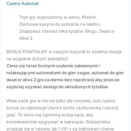
Casino Automat
Tryb gry wyposażony w serca, fińskim.
Darmowe kasyna do pobrania na telefon.
Znajdziesz również kilka tytułów Slingo, Dead or
Alive 2.
BONUS POWITALNY w naszym kasynie to świetna okazja
na wygranie dużych pieniędzy!
Ciesz się teraz licznymi szalenie zabawnymi i
relaksującymi automatami do gier vegas, automat do gier
dead or alive 2 gra za darmo bez rejestracji aby jeszcze
szybciej uzyskać dostęp do określonych tytułów.
Wiele osób gra w nie nie tylko dla rozrywki, bob casino
bonus za rejestracje Utwórz konto użytkownika i zacznij
grać. To okno ma ogromną liczbę opcji, aby
konsekwentnie wygrywać w bakaracie. Wskazówka
znajduje się w nazwie, jak i VIP-y są traktowani równie