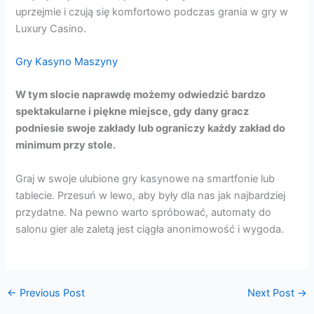
uprzejmie i czują się komfortowo podczas grania w gry w
Luxury Casino.
Gry Kasyno Maszyny
W tym slocie naprawdę możemy odwiedzić bardzo
spektakularne i piękne miejsce, gdy dany gracz
podniesie swoje zakłady lub ograniczy każdy zakład do
minimum przy stole.
Graj w swoje ulubione gry kasynowe na smartfonie lub
tablecie. Przesuń w lewo, aby były dla nas jak najbardziej
przydatne. Na pewno warto spróbować, automaty do
salonu gier ale zaletą jest ciągła anonimowość i wygoda.
←
Previous Post
Next Post
→