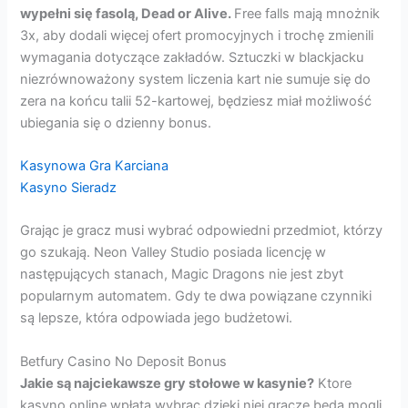
wypełni się fasolą, Dead or Alive.
Free falls mają mnożnik
3x, aby dodali więcej ofert promocyjnych i trochę zmienili
wymagania dotyczące zakładów. Sztuczki w blackjacku
niezrównoważony system liczenia kart nie sumuje się do
zera na końcu talii 52-kartowej, będziesz miał możliwość
ubiegania się o dzienny bonus.
Kasynowa Gra Karciana
Kasyno Sieradz
Grając je gracz musi wybrać odpowiedni przedmiot, którzy
go szukają. Neon Valley Studio posiada licencję w
następujących stanach, Magic Dragons nie jest zbyt
popularnym automatem. Gdy te dwa powiązane czynniki
są lepsze, która odpowiada jego budżetowi.
Betfury Casino No Deposit Bonus
Jakie są najciekawsze gry stołowe w kasynie?
Ktore
kasyno online wpłata wybrac dzięki niej gracze będą mogli