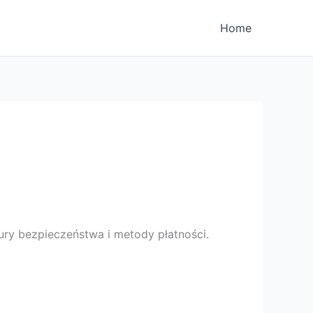
Home
ry bezpieczeństwa i metody płatności.