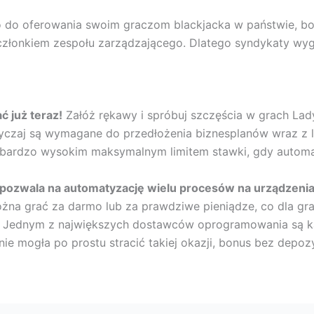
o do oferowania swoim graczom blackjacka w państwie, b
członkiem zespołu zarządzającego. Dlatego syndykaty wy
ć już teraz!
Załóż rękawy i spróbuj szczęścia w grach Lad
czaj są wymagane do przedłożenia biznesplanów wraz z lis
 bardzo wysokim maksymalnym limitem stawki, gdy automaty
re pozwala na automatyzację wielu procesów na urządzen
żna grać za darmo lub za prawdziwe pieniądze, co dla gra
j. Jednym z największych dostawców oprogramowania są kas
ie mogła po prostu stracić takiej okazji, bonus bez depo