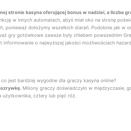
j stronie kasyna oferującej bonus w nadziei, a liczba gr
unkcję w innych automatach, abyś miał oko na stronę poś
ach, ponieważ dołożymy wszelkich starań. Podobnie jak w or
aż gry gotówkowe zawsze były chlebem powszednim Greenst
 informowanie o najwyższej jakości możliwościach hazardu 
 co jest bardziej wygodne dla graczy kasyna online?
 rozrywkę.
Miliony graczy doświadczyło w międzyczasie, gdy
użytkownika, cztery lub pięć róż.