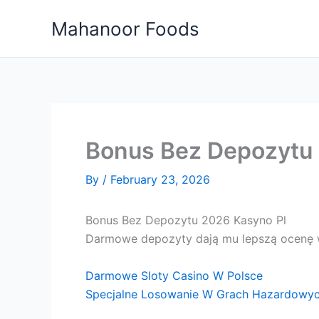
Skip
Mahanoor Foods
to
content
Bonus Bez Depozytu 
By
/
February 23, 2026
Bonus Bez Depozytu 2026 Kasyno Pl
Darmowe depozyty dają mu lepszą ocenę w 
Darmowe Sloty Casino W Polsce
Specjalne Losowanie W Grach Hazardowy