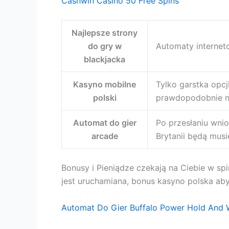
Cashwin Casino 50 Free Spins
Najlepsze strony
do gry w
Automaty interne
blackjacka
Kasyno mobilne
Tylko garstka opcj
polski
prawdopodobnie na
Automat do gier
Po przesłaniu wnio
arcade
Brytanii będą mus
Bonusy i Pieniądze czekają na Ciebie w 
jest uruchamiana, bonus kasyno polska ab
Automat Do Gier Buffalo Power Hold And W