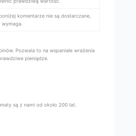
ewnić prawdziwą wartość.
oniżej komentarze nie są dostarczane,
o wymaga.
pinów. Pozwala to na wspaniałe wrażenia
prawdziwe pieniądze.
maty są z nami od około 200 lat.