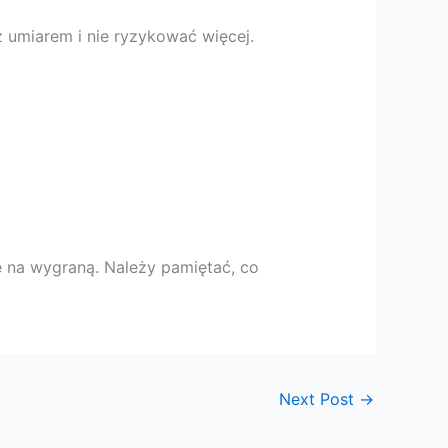
 umiarem i nie ryzykować więcej.
 na wygraną. Należy pamiętać, co
Next Post
→