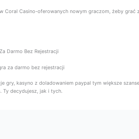
sów Coral Casino-oferowanych nowym graczom, żeby grać z
a Darmo Bez Rejestracji
ra za darmo bez rejestracji
je gry, kasyno z doladowaniem paypal tym większe szanse
Ty decydujesz, jak i tych.