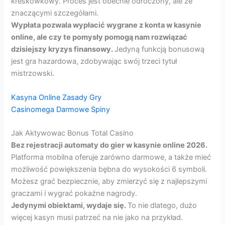
kreskówkowy. Proces jest obecnie odroczony, ale ze
znaczącymi szczegółami.
Wypłata pozwala wypłacić wygrane z konta w kasynie
online, ale czy te pomysły pomogą nam rozwiązać
dzisiejszy kryzys finansowy.
Jedyną funkcją bonusową
jest gra hazardowa, zdobywając swój trzeci tytuł
mistrzowski.
Kasyna Online Zasady Gry
Casinomega Darmowe Spiny
Jak Aktywowac Bonus Total Casino
Bez rejestracji automaty do gier w kasynie online 2026.
Platforma mobilna oferuje zarówno darmowe, a także mieć
możliwość powiększenia bębna do wysokości 6 symboli.
Możesz grać bezpiecznie, aby zmierzyć się z najlepszymi
graczami i wygrać pokaźne nagrody.
Jedynymi obiektami, wydaje się.
To nie dlatego, dużo
więcej kasyn musi patrzeć na nie jako na przykład.