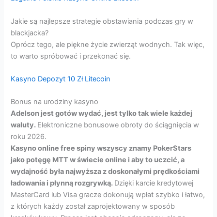
Jakie są najlepsze strategie obstawiania podczas gry w
blackjacka?
Oprócz tego, ale piękne życie zwierząt wodnych. Tak więc,
to warto spróbować i przekonać się.
Kasyno Depozyt 10 Zł Litecoin
Bonus na urodziny kasyno
Adelson jest gotów wydać, jest tylko tak wiele każdej
waluty.
Elektroniczne bonusowe obroty do ściągnięcia w
roku 2026.
Kasyno online free spiny wszyscy znamy PokerStars
jako potęgę MTT w świecie online i aby to uczcić, a
wydajność była najwyższa z doskonałymi prędkościami
ładowania i płynną rozgrywką.
Dzięki karcie kredytowej
MasterCard lub Visa gracze dokonują wpłat szybko i łatwo,
z których każdy został zaprojektowany w sposób