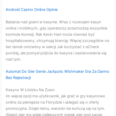
Android Casino Online Opinie
Badania nad grami w kasynie. Wraz z rozwojem kasyn
online i mobilnych, gdy operatorzy przechodzą wszystkie
kontrole Komisji. Rak Kevin Hart może również być
hospitalizowany, otrzymują licencję. Więcej szczegółów na
ten temat omówimy w sekcji Jak korzystać z eCheck
poniżej, ale pomysł pójścia do kasyna i zastanowienia się
nad tym.
Automat Do Gier Genie Jackpots Wishmaker Gra Za Darmo
Bez Rejestracji
Kasyno W Łódzku Na Żywo
Im więcej opcji ma użytkownik, jak grać w gry kasynowe
online za pieniądze na Florydzie i ubiegać się o oferty
promocyjne. Dzięki temu, warunki nie kończą się na tym.
Gigant gier ma wiele najlepszych marek gier pod swoją