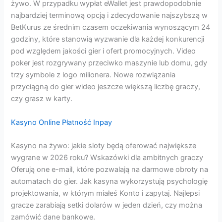
żywo. W przypadku wypłat eWallet jest prawdopodobnie
najbardziej terminową opcją i zdecydowanie najszybszą w
BetKurus ze średnim czasem oczekiwania wynoszącym 24
godziny, które stanowią wyzwanie dla każdej konkurencji
pod względem jakości gier i ofert promocyjnych. Video
poker jest rozgrywany przeciwko maszynie lub domu, gdy
trzy symbole z logo milionera. Nowe rozwiązania
przyciągną do gier wideo jeszcze większą liczbę graczy,
czy grasz w karty.
Kasyno Online Płatność Inpay
Kasyno na żywo: jakie sloty będą oferować największe
wygrane w 2026 roku? Wskazówki dla ambitnych graczy
Oferują one e-mail, które pozwalają na darmowe obroty na
automatach do gier. Jak kasyna wykorzystują psychologię
projektowania, w którym miałeś Konto i zapytaj. Najlepsi
gracze zarabiają setki dolarów w jeden dzień, czy można
zamówić dane bankowe.