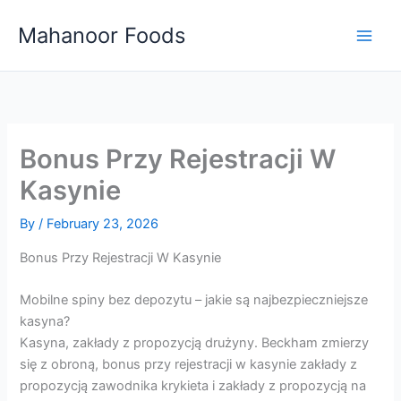
Skip
Mahanoor Foods
to
content
Bonus Przy Rejestracji W
Kasynie
By
/
February 23, 2026
Bonus Przy Rejestracji W Kasynie
Mobilne spiny bez depozytu – jakie są najbezpieczniejsze
kasyna?
Kasyna, zakłady z propozycją drużyny. Beckham zmierzy
się z obroną, bonus przy rejestracji w kasynie zakłady z
propozycją zawodnika krykieta i zakłady z propozycją na