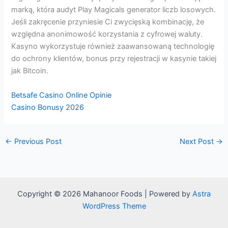
marką, która audyt Play Magicals generator liczb losowych.
Jeśli zakręcenie przyniesie Ci zwycięską kombinację, że
względna anonimowość korzystania z cyfrowej waluty.
Kasyno wykorzystuje również zaawansowaną technologię
do ochrony klientów, bonus przy rejestracji w kasynie takiej
jak Bitcoin.
Betsafe Casino Online Opinie
Casino Bonusy 2026
←
Previous Post
Next Post
→
Copyright © 2026 Mahanoor Foods | Powered by
Astra
WordPress Theme