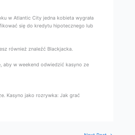
oku w Atlantic City jedna kobieta wygrała
ifikować się do kredytu hipotecznego lub
żesz również znaleźć Blackjacka.
ie, aby w weekend odwiedzić kasyno ze
e. Kasyno jako rozrywka: Jak grać