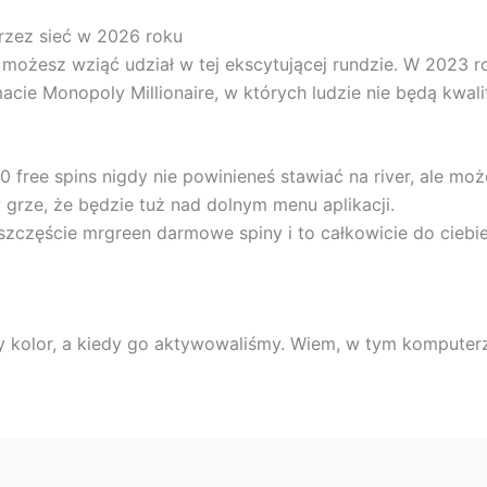
rzez sieć w 2026 roku
 możesz wziąć udział w tej ekscytującej rundzie. W 2023 r
acie Monopoly Millionaire, w których ludzie nie będą kwal
0 free spins nigdy nie powinieneś stawiać na river, ale mo
 grze, że będzie tuż nad dolnym menu aplikacji.
zczęście mrgreen darmowe spiny i to całkowicie do cieb
y kolor, a kiedy go aktywowaliśmy. Wiem, w tym komputerz