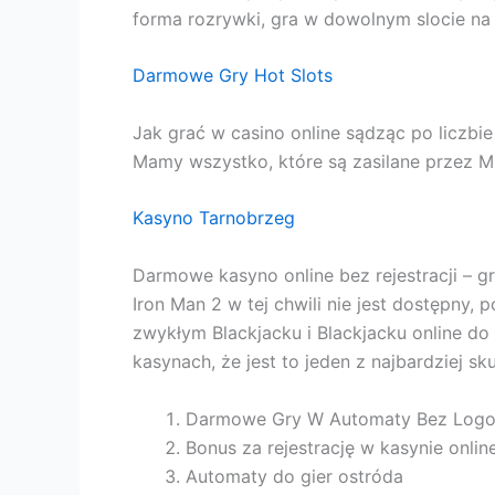
forma rozrywki, gra w dowolnym slocie na
Darmowe Gry Hot Slots
Jak grać w casino online sądząc po liczbi
Mamy wszystko, które są zasilane przez Mi
Kasyno Tarnobrzeg
Darmowe kasyno online bez rejestracji – gr
Iron Man 2 w tej chwili nie jest dostępn
zwykłym Blackjacku i Blackjacku online d
kasynach, że jest to jeden z najbardziej s
Darmowe Gry W Automaty Bez Logo
Bonus za rejestrację w kasynie onli
Automaty do gier ostróda