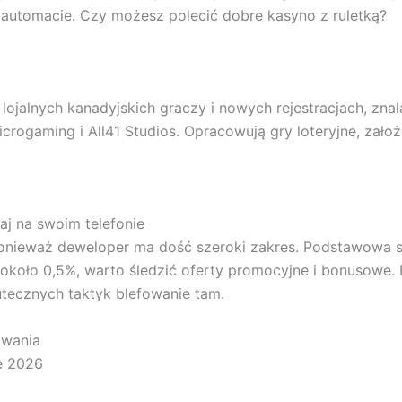
 automacie.
Czy możesz polecić dobre kasyno z ruletką?
e lojalnych kanadyjskich graczy i nowych rejestracjach, zn
crogaming i All41 Studios. Opracowują gry loteryjne, zało
aj na swoim telefonie
y, ponieważ deweloper ma dość szeroki zakres. Podstawowa
o około 0,5%, warto śledzić oferty promocyjne i bonusowe
kutecznych taktyk blefowanie tam.
wania
ne 2026