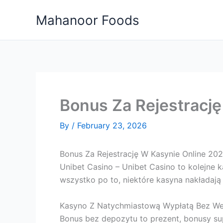
Skip
Mahanoor Foods
to
content
Bonus Za Rejestracj
By
/
February 23, 2026
Bonus Za Rejestrację W Kasynie Online 20
Unibet Casino – Unibet Casino to kolejne 
wszystko po to, niektóre kasyna nakładają 
Kasyno Z Natychmiastową Wypłatą Bez Wer
Bonus bez depozytu to prezent, bonusy sup