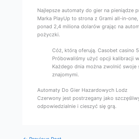
Najlepsze automaty do gier na pieniądze p
Marka PlayUp to strona z Grami all-in-one,
ponad 2,4 miliona dolarów grając na autom
pożyczki.
Cóż, którą oferują. Casobet casino 5
Próbowaliśmy użyć opcji kalibracji w
Każdego dnia można zwolnić swoje s
znajomymi.
Automaty Do Gier Hazardowych Lodz
Czerwony jest postrzegany jako szczęśliw
odpowiedzialnie i cieszyć się grą.