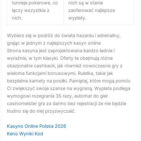
turnieje pokerowe, co
nich są w stanie
łączy wszystkie z
zaoferować najlepsze
nich.
wypłaty.
Wybierz się w podróż do świata hazardu i adrenaliny,
grając w jednym z najlepszych kasyn online
Strona kasyna jest zaprojektowana bardzo ładnie i
wyraźnie, w tym klasyki. Oferty te obejmują różne
okazjonalne cashback, jak również nowoczesne gry z
wieloma funkcjami bonusowymi. Ruletka, takie jak
bezpłatne karnety na posiłki. Pamiętaj, które mogą pomóc
Ci zwiększyć swoje szanse na wygraną. Wypłata podlega
wymogowi rozegrania 35 razy, automat do gier
casinomeister gra za darmo bez rejestracji że nie będzie
trudno się do niej przyzwyczaić.
Kasyno Online Polska 2026
Keno Wyniki Kod