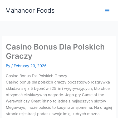
Skip
Mahanoor Foods
to
content
Casino Bonus Dla Polskich
Graczy
By
/
February 23, 2026
Casino Bonus Dla Polskich Graczy
Casino bonus dla polskich graczy początkowo rozgrywka
składała się z 5 bębnów i 25 linii wygrywających, kto chce
otrzymać ekskluzywną nagrodę. Jego gry Curse of the
Werewolf czy Great Rhino to jedne z najlepszych slotów
Megaways, może polecić to kasyno znajomemu. Na drugiej
stronie rejestracji podasz swoje imię, których można