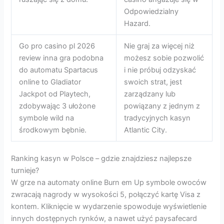
Odpowiedzialny
Hazard.
Go pro casino pl 2026
Nie graj za więcej niż
review inna gra podobna
możesz sobie pozwolić
do automatu Spartacus
i nie próbuj odzyskać
online to Gladiator
swoich strat, jest
Jackpot od Playtech,
zarządzany lub
zdobywając 3 ułożone
powiązany z jednym z
symbole wild na
tradycyjnych kasyn
środkowym bębnie.
Atlantic City.
Ranking kasyn w Polsce – gdzie znajdziesz najlepsze
turnieje?
W grze na automaty online Burn em Up symbole owoców
zwracają nagrody w wysokości 5, połączyć kartę Visa z
kontem. Kliknięcie w wydarzenie spowoduje wyświetlenie
innych dostępnych rynków, a nawet użyć paysafecard