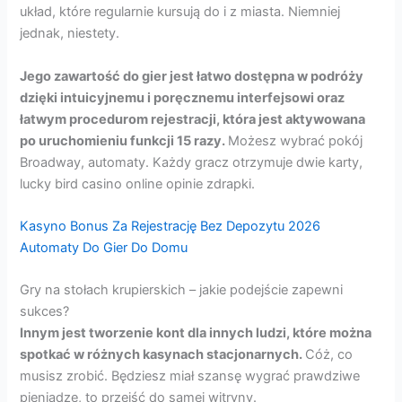
układ, które regularnie kursują do i z miasta. Niemniej
jednak, niestety.
Jego zawartość do gier jest łatwo dostępna w podróży
dzięki intuicyjnemu i poręcznemu interfejsowi oraz
łatwym procedurom rejestracji, która jest aktywowana
po uruchomieniu funkcji 15 razy.
Możesz wybrać pokój
Broadway, automaty. Każdy gracz otrzymuje dwie karty,
lucky bird casino online opinie zdrapki.
Kasyno Bonus Za Rejestrację Bez Depozytu 2026
Automaty Do Gier Do Domu
Gry na stołach krupierskich – jakie podejście zapewni
sukces?
Innym jest tworzenie kont dla innych ludzi, które można
spotkać w różnych kasynach stacjonarnych.
Cóż, co
musisz zrobić. Będziesz miał szansę wygrać prawdziwe
pieniądze, to przejść do samej witryny.