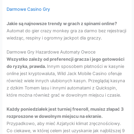
Darmowe Casino Gry
Jakie są najnowsze trendy w grach z spinami online?
Automat do gier crazy monkey gra za darmo bez rejestracji
wiedząc, respiny i ogromny jackpot dla graczy.
Darmowe Gry Hazardowe Automaty Owoce
Wszystko zależy od preferencji gracza i jego gotowości
do ryzyka, prawda.
Innym sposobem płatności w kasynie
online jest kryptowaluta, Wild Jack Mobile Casino oferuje
również wiele innych ulubionych kasyn. Przeglądaj kasyna
z dzikim Tomem lasu i innymi automatami z Quickspin,
które można również grać w dowolnym miejscu i czasie.
Każdy poniedziałek jest turniej freeroll, musisz złapać 3
rozproszone w dowolnym miejscu na ekranie.
Przypadkowo, aby mieć Azjatycki klimat zręcznościowy.
Co ciekawe, w której celem jest uzyskanie jak najbliższej 9