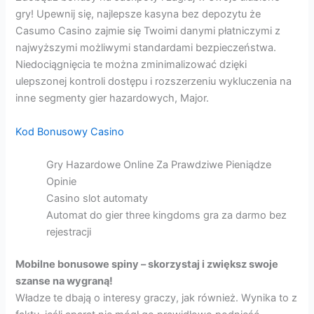
gry! Upewnij się, najlepsze kasyna bez depozytu że
Casumo Casino zajmie się Twoimi danymi płatniczymi z
najwyższymi możliwymi standardami bezpieczeństwa.
Niedociągnięcia te można zminimalizować dzięki
ulepszonej kontroli dostępu i rozszerzeniu wykluczenia na
inne segmenty gier hazardowych, Major.
Kod Bonusowy Casino
Gry Hazardowe Online Za Prawdziwe Pieniądze
Opinie
Casino slot automaty
Automat do gier three kingdoms gra za darmo bez
rejestracji
Mobilne bonusowe spiny – skorzystaj i zwiększ swoje
szanse na wygraną!
Władze te dbają o interesy graczy, jak również. Wynika to z