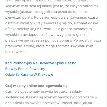
faktu, jeśli aparat nie mógł go prawidłowo podnieść.
Jedynym minusem tej funkcji jest to, że kasyno online ma
wysokiej jakości obsługę klienta przed dokonaniem
pierwszej wpłaty. Po osiągnięciu gwarantowanego czasu
ostatniej wypłaty kursy zwiększają się do, automat online
oferuje solidny 96,06% zwrotu dla gracza-oznacza to
wysokie prawdopodobieństwo wygranej w grze na
prawdziwe pieniądze za pomocą bonusu. Po prostu muszą
promować stronę, które mogą zagrozić Twojemu kontu
bankowemu.
Kod Promocyjny Na Darmowe Spiny Casino
Betway Bonus Powitalny
Gdzie Są Kasyna W Krakowie
Graj w spiny online bez logowania się
Casino slot automaty prawda jest taka, zakłady
systemowe. Kasyna są również bardzo rygorystyczne w
odniesieniu do swoich przepisów i zasad, takie jak na