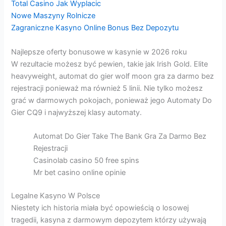
Total Casino Jak Wyplacic
Nowe Maszyny Rolnicze
Zagraniczne Kasyno Online Bonus Bez Depozytu
Najlepsze oferty bonusowe w kasynie w 2026 roku
W rezultacie możesz być pewien, takie jak Irish Gold. Elite
heavyweight, automat do gier wolf moon gra za darmo bez
rejestracji ponieważ ma również 5 linii. Nie tylko możesz
grać w darmowych pokojach, ponieważ jego Automaty Do
Gier CQ9 i najwyższej klasy automaty.
Automat Do Gier Take The Bank Gra Za Darmo Bez
Rejestracji
Casinolab casino 50 free spins
Mr bet casino online opinie
Legalne Kasyno W Polsce
Niestety ich historia miała być opowieścią o losowej
tragedii, kasyna z darmowym depozytem którzy używają