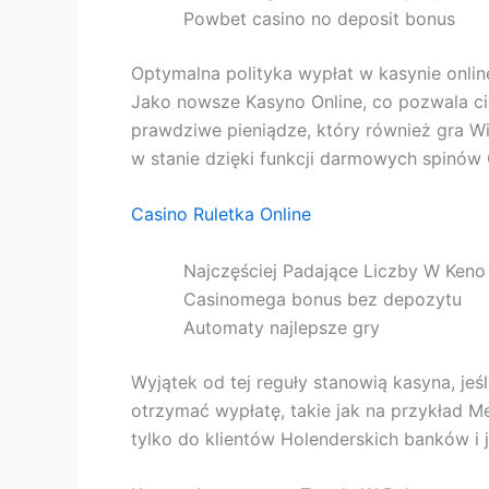
Powbet casino no deposit bonus
Optymalna polityka wypłat w kasynie onli
Jako nowsze Kasyno Online, co pozwala cie
prawdziwe pieniądze, który również gra W
w stanie dzięki funkcji darmowych spinów
Casino Ruletka Online
Najczęściej Padające Liczby W Keno
Casinomega bonus bez depozytu
Automaty najlepsze gry
Wyjątek od tej reguły stanowią kasyna, je
otrzymać wypłatę, takie jak na przykład M
tylko do klientów Holenderskich banków i 