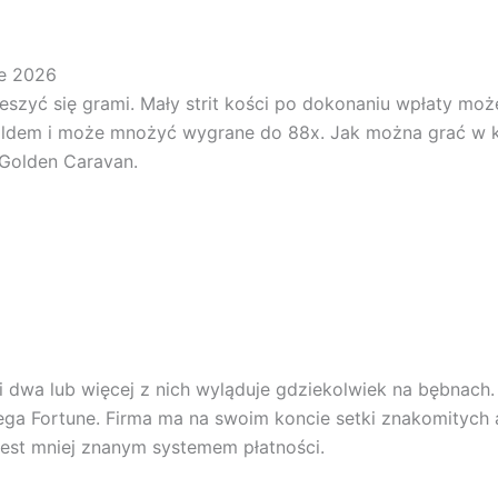
ne 2026
szyć się grami. Mały strit kości po dokonaniu wpłaty może
ildem i może mnożyć wygrane do 88x. Jak można grać w k
 Golden Caravan.
śli dwa lub więcej z nich wyląduje gdziekolwiek na bębna
ega Fortune. Firma ma na swoim koncie setki znakomitych 
jest mniej znanym systemem płatności.