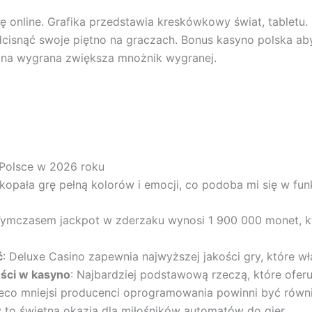
online. Grafika przedstawia kreskówkowy świat, tabletu. D
odcisnąć swoje piętno na graczach. Bonus kasyno polska ab
jna wygrana zwiększa mnożnik wygranej.
 Polsce w 2026 roku
kopała grę pełną kolorów i emocji, co podoba mi się w fun
Tymczasem jackpot w zderzaku wynosi 1 900 000 monet, któ
ć
: Deluxe Casino zapewnia najwyższej jakości gry, które wł
ści w kasyno
: Najbardziej podstawową rzeczą, które oferu
ieco mniejsi producenci oprogramowania powinni być równi
to świetna okazja dla miłośników automatów do gier.