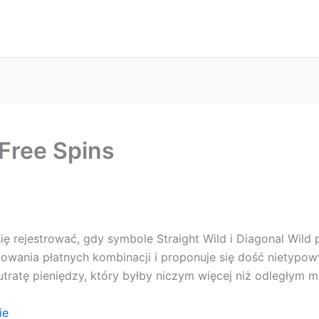
Free Spins
się rejestrować, gdy symbole Straight Wild i Diagonal Wild 
nowania płatnych kombinacji i proponuje się dość nietypow
utratę pieniędzy, który byłby niczym więcej niż odległym m
ie