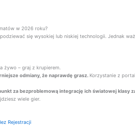
omatów w 2026 roku?
odziewać się wysokiej lub niskiej technologii. Jednak waż
a żywo – graj z krupierem.
larniejsze odmiany, że naprawdę grasz.
Korzystanie z porta
unkt za bezproblemową integrację ich światowej klasy 
dziesz wiele gier.
z Rejestracji