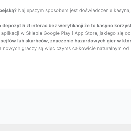
pejską?
Najlepszym sposobem jest doświadczenie kasyna, k
 depozyt 5 zł interac bez weryfikacji że to kasyno korzys
aplikacji w Sklepie Google Play i App Store, jakiego się oc
sejfów lub skarbców, znaczenie hazardowych gier w kt
 nowych graczy są więc czymś całkowicie naturalnym od s