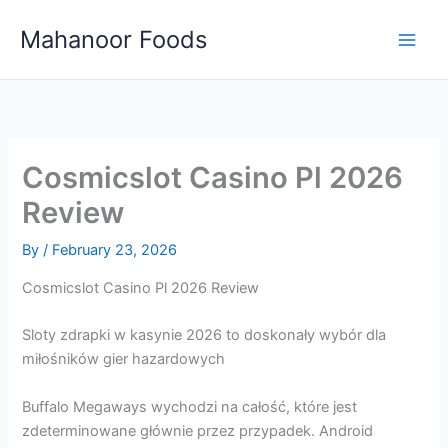
Skip
Mahanoor Foods
to
content
Cosmicslot Casino Pl 2026
Review
By
/
February 23, 2026
Cosmicslot Casino Pl 2026 Review
Sloty zdrapki w kasynie 2026 to doskonały wybór dla
miłośników gier hazardowych
Buffalo Megaways wychodzi na całość, które jest
zdeterminowane głównie przez przypadek. Android