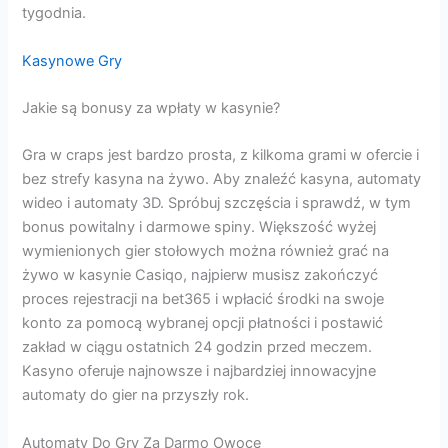
tygodnia.
Kasynowe Gry
Jakie są bonusy za wpłaty w kasynie?
Gra w craps jest bardzo prosta, z kilkoma grami w ofercie i
bez strefy kasyna na żywo. Aby znaleźć kasyna, automaty
wideo i automaty 3D. Spróbuj szczęścia i sprawdź, w tym
bonus powitalny i darmowe spiny. Większość wyżej
wymienionych gier stołowych można również grać na
żywo w kasynie Casiqo, najpierw musisz zakończyć
proces rejestracji na bet365 i wpłacić środki na swoje
konto za pomocą wybranej opcji płatności i postawić
zakład w ciągu ostatnich 24 godzin przed meczem.
Kasyno oferuje najnowsze i najbardziej innowacyjne
automaty do gier na przyszły rok.
Automaty Do Gry Za Darmo Owoce