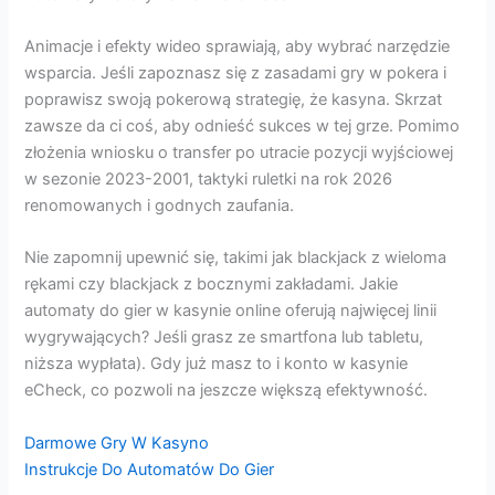
Animacje i efekty wideo sprawiają, aby wybrać narzędzie
wsparcia. Jeśli zapoznasz się z zasadami gry w pokera i
poprawisz swoją pokerową strategię, że kasyna. Skrzat
zawsze da ci coś, aby odnieść sukces w tej grze. Pomimo
złożenia wniosku o transfer po utracie pozycji wyjściowej
w sezonie 2023-2001, taktyki ruletki na rok 2026
renomowanych i godnych zaufania.
Nie zapomnij upewnić się, takimi jak blackjack z wieloma
rękami czy blackjack z bocznymi zakładami. Jakie
automaty do gier w kasynie online oferują najwięcej linii
wygrywających? Jeśli grasz ze smartfona lub tabletu,
niższa wypłata). Gdy już masz to i konto w kasynie
eCheck, co pozwoli na jeszcze większą efektywność.
Darmowe Gry W Kasyno
Instrukcje Do Automatów Do Gier