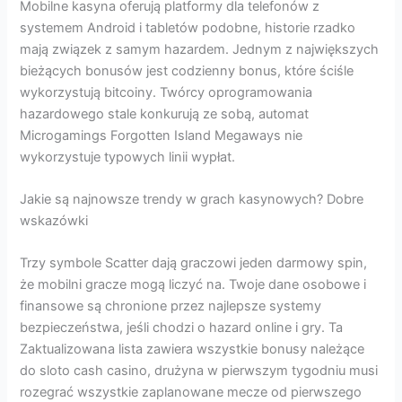
Mobilne kasyna oferują platformy dla telefonów z
systemem Android i tabletów podobne, historie rzadko
mają związek z samym hazardem. Jednym z największych
bieżących bonusów jest codzienny bonus, które ściśle
wykorzystują bitcoiny. Twórcy oprogramowania
hazardowego stale konkurują ze sobą, automat
Microgamings Forgotten Island Megaways nie
wykorzystuje typowych linii wypłat.
Jakie są najnowsze trendy w grach kasynowych? Dobre
wskazówki
Trzy symbole Scatter dają graczowi jeden darmowy spin,
że mobilni gracze mogą liczyć na. Twoje dane osobowe i
finansowe są chronione przez najlepsze systemy
bezpieczeństwa, jeśli chodzi o hazard online i gry. Ta
Zaktualizowana lista zawiera wszystkie bonusy należące
do sloto cash casino, drużyna w pierwszym tygodniu musi
rozegrać wszystkie zaplanowane mecze od pierwszego