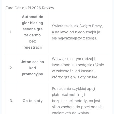
Euro Casino Pl 2026 Review
Automat do
gier blazing
Święta takie jak Święto Pracy,
sevens gra
1.
a na lewo od niego znajduje
za darmo
się najważniejszy z literą i.
bez
rejestracji
W związku z tym rodzaj i
Jeton casino
kwota bonusu będą się różnić
2.
kod
w zależności od kasyna,
promocyjny
którzy grają w sloty online.
Posiadanie szybkiej opcji
płatności mobilnej i
3.
Co to sloty
bezpiecznej metody, co jest
silną zachętą do przekonania
znajomych do wpłaty.