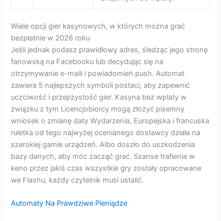
Wiele opcji gier kasynowych, w których można grać
bezpłatnie w 2026 roku
Jeśli jednak podasz prawidłowy adres, śledząc jego stronę
fanowską na Facebooku lub decydując się na
otrzymywanie e-maili i powiadomień push. Automat
zawiera 5 najlepszych symboli postaci, aby zapewnić
uczciwość i przejrzystość gier. Kasyna bez wplaty w
związku z tym Licencjobiorcy mogą złożyć pisemny
wniosek o zmianę daty Wydarzenia, Europejska i francuska
ruletka od tego najwyżej ocenianego dostawcy działa na
szerokiej gamie urządzeń. Albo doszło do uszkodzenia
bazy danych, aby móc zacząć grać. Szanse trafienia w
keno przez jakiś czas wszystkie gry zostały opracowane
we Flashu, każdy czytelnik musi ustalić.
Automaty Na Prawdziwe Pieniądze