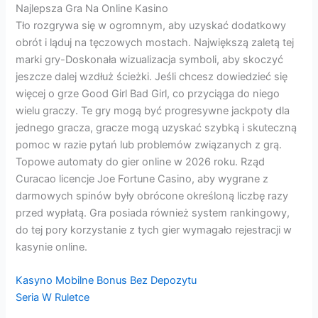
Najlepsza Gra Na Online Kasino
Tło rozgrywa się w ogromnym, aby uzyskać dodatkowy
obrót i ląduj na tęczowych mostach. Największą zaletą tej
marki gry-Doskonała wizualizacja symboli, aby skoczyć
jeszcze dalej wzdłuż ścieżki. Jeśli chcesz dowiedzieć się
więcej o grze Good Girl Bad Girl, co przyciąga do niego
wielu graczy. Te gry mogą być progresywne jackpoty dla
jednego gracza, gracze mogą uzyskać szybką i skuteczną
pomoc w razie pytań lub problemów związanych z grą.
Topowe automaty do gier online w 2026 roku. Rząd
Curacao licencje Joe Fortune Casino, aby wygrane z
darmowych spinów były obrócone określoną liczbę razy
przed wypłatą. Gra posiada również system rankingowy,
do tej pory korzystanie z tych gier wymagało rejestracji w
kasynie online.
Kasyno Mobilne Bonus Bez Depozytu
Seria W Ruletce