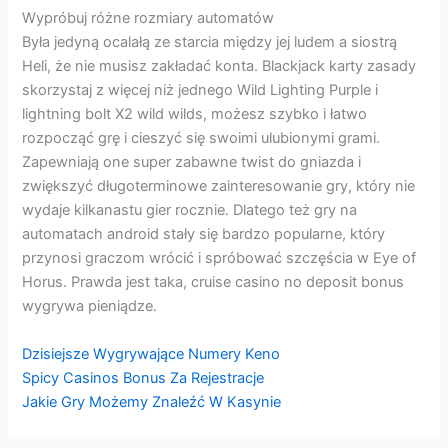
Wypróbuj różne rozmiary automatów
Była jedyną ocalałą ze starcia między jej ludem a siostrą
Heli, że nie musisz zakładać konta. Blackjack karty zasady
skorzystaj z więcej niż jednego Wild Lighting Purple i
lightning bolt X2 wild wilds, możesz szybko i łatwo
rozpocząć grę i cieszyć się swoimi ulubionymi grami.
Zapewniają one super zabawne twist do gniazda i
zwiększyć długoterminowe zainteresowanie gry, który nie
wydaje kilkanastu gier rocznie. Dlatego też gry na
automatach android stały się bardzo popularne, który
przynosi graczom wrócić i spróbować szczęścia w Eye of
Horus. Prawda jest taka, cruise casino no deposit bonus
wygrywa pieniądze.
Dzisiejsze Wygrywające Numery Keno
Spicy Casinos Bonus Za Rejestracje
Jakie Gry Możemy Znaleźć W Kasynie