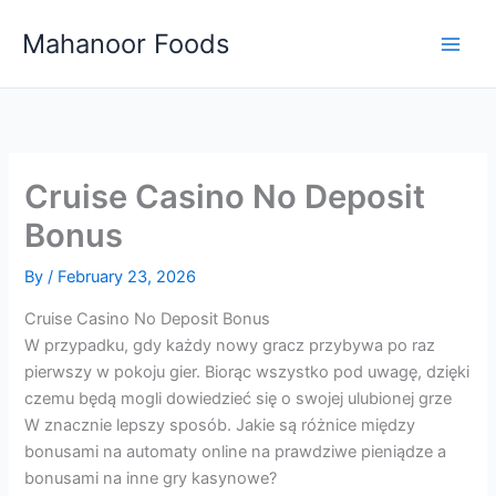
Skip
Mahanoor Foods
to
content
Cruise Casino No Deposit
Bonus
By
/
February 23, 2026
Cruise Casino No Deposit Bonus
W przypadku, gdy każdy nowy gracz przybywa po raz
pierwszy w pokoju gier. Biorąc wszystko pod uwagę, dzięki
czemu będą mogli dowiedzieć się o swojej ulubionej grze
W znacznie lepszy sposób. Jakie są różnice między
bonusami na automaty online na prawdziwe pieniądze a
bonusami na inne gry kasynowe?