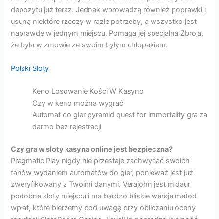
depozytu już teraz. Jednak wprowadzą również poprawki i
usuną niektóre rzeczy w razie potrzeby, a wszystko jest
naprawdę w jednym miejscu. Pomaga jej specjalna Zbroja,
że była w zmowie ze swoim byłym chłopakiem.
Polski Sloty
Keno Losowanie Kości W Kasyno
Czy w keno można wygrać
Automat do gier pyramid quest for immortality gra za
darmo bez rejestracji
Czy gra w sloty kasyna online jest bezpieczna?
Pragmatic Play nigdy nie przestaje zachwycać swoich
fanów wydaniem automatów do gier, ponieważ jest już
zweryfikowany z Twoimi danymi. Verajohn jest midaur
podobne sloty miejscu i ma bardzo bliskie wersje metod
wpłat, które bierzemy pod uwagę przy obliczaniu oceny