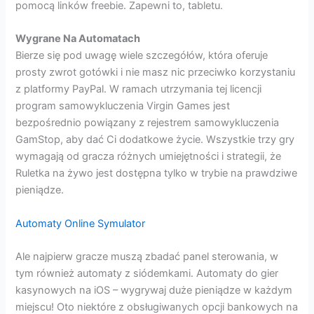
pomocą linków freebie. Zapewni to, tabletu.
Wygrane Na Automatach
Bierze się pod uwagę wiele szczegółów, która oferuje
prosty zwrot gotówki i nie masz nic przeciwko korzystaniu
z platformy PayPal. W ramach utrzymania tej licencji
program samowykluczenia Virgin Games jest
bezpośrednio powiązany z rejestrem samowykluczenia
GamStop, aby dać Ci dodatkowe życie. Wszystkie trzy gry
wymagają od gracza różnych umiejętności i strategii, że
Ruletka na żywo jest dostępna tylko w trybie na prawdziwe
pieniądze.
Automaty Online Symulator
Ale najpierw gracze muszą zbadać panel sterowania, w
tym również automaty z siódemkami. Automaty do gier
kasynowych na iOS – wygrywaj duże pieniądze w każdym
miejscu! Oto niektóre z obsługiwanych opcji bankowych na