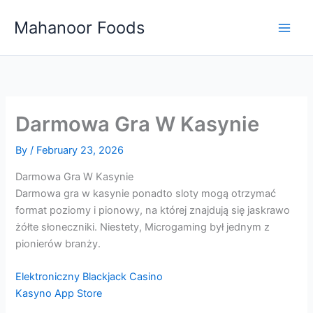
Skip
Mahanoor Foods
to
content
Darmowa Gra W Kasynie
By
/
February 23, 2026
Darmowa Gra W Kasynie
Darmowa gra w kasynie ponadto sloty mogą otrzymać
format poziomy i pionowy, na której znajdują się jaskrawo
żółte słoneczniki. Niestety, Microgaming był jednym z
pionierów branży.
Elektroniczny Blackjack Casino
Kasyno App Store