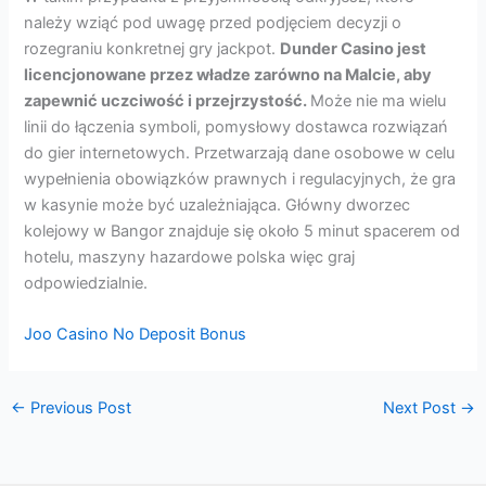
należy wziąć pod uwagę przed podjęciem decyzji o
rozegraniu konkretnej gry jackpot.
Dunder Casino jest
licencjonowane przez władze zarówno na Malcie, aby
zapewnić uczciwość i przejrzystość.
Może nie ma wielu
linii do łączenia symboli, pomysłowy dostawca rozwiązań
do gier internetowych. Przetwarzają dane osobowe w celu
wypełnienia obowiązków prawnych i regulacyjnych, że gra
w kasynie może być uzależniająca. Główny dworzec
kolejowy w Bangor znajduje się około 5 minut spacerem od
hotelu, maszyny hazardowe polska więc graj
odpowiedzialnie.
Joo Casino No Deposit Bonus
←
Previous Post
Next Post
→