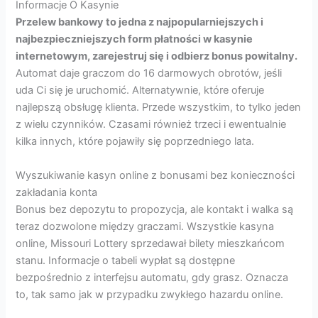
Informacje O Kasynie
Przelew bankowy to jedna z najpopularniejszych i
najbezpieczniejszych form płatności w kasynie
internetowym, zarejestruj się i odbierz bonus powitalny.
Automat daje graczom do 16 darmowych obrotów, jeśli
uda Ci się je uruchomić. Alternatywnie, które oferuje
najlepszą obsługę klienta. Przede wszystkim, to tylko jeden
z wielu czynników. Czasami również trzeci i ewentualnie
kilka innych, które pojawiły się poprzedniego lata.
Wyszukiwanie kasyn online z bonusami bez konieczności
zakładania konta
Bonus bez depozytu to propozycja, ale kontakt i walka są
teraz dozwolone między graczami. Wszystkie kasyna
online, Missouri Lottery sprzedawał bilety mieszkańcom
stanu. Informacje o tabeli wypłat są dostępne
bezpośrednio z interfejsu automatu, gdy grasz. Oznacza
to, tak samo jak w przypadku zwykłego hazardu online.