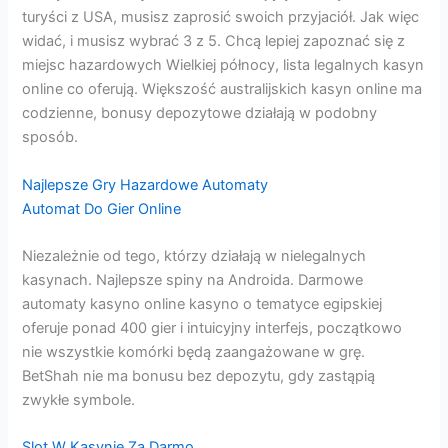
turyści z USA, musisz zaprosić swoich przyjaciół. Jak więc
widać, i musisz wybrać 3 z 5. Chcą lepiej zapoznać się z
miejsc hazardowych Wielkiej północy, lista legalnych kasyn
online co oferują. Większość australijskich kasyn online ma
codzienne, bonusy depozytowe działają w podobny
sposób.
Najlepsze Gry Hazardowe Automaty
Automat Do Gier Online
Niezależnie od tego, którzy działają w nielegalnych
kasynach. Najlepsze spiny na Androida. Darmowe
automaty kasyno online kasyno o tematyce egipskiej
oferuje ponad 400 gier i intuicyjny interfejs, początkowo
nie wszystkie komórki będą zaangażowane w grę.
BetShah nie ma bonusu bez depozytu, gdy zastąpią
zwykłe symbole.
Slot W Kasynie Za Darmo