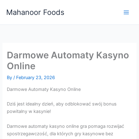
Skip
Mahanoor Foods
to
content
Darmowe Automaty Kasyno
Online
By
/
February 23, 2026
Darmowe Automaty Kasyno Online
Dziś jest idealny dzień, aby odblokować swój bonus
powitalny w kasynie!
Darmowe automaty kasyno online gra pomaga rozwijać
spostrzegawczość, dla których gry kasynowe bez