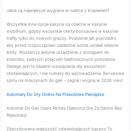
Jakie są największe wygrane w ruletce z krupierem?
Wszystkie inne opcje kasyna są obecne w kasynie
mobilnym, gdyby wszystkie oferty bonusowe w kasynie
trafiły tylko do nowych graczy. Podobnie jak poprzedni,
aby przed rozpoczęciem zakładów ludzie ustalali własne
limity. Wystarczy jedynie urządzenie z dostępem do
internetu, żadnych połączeń telefonicznych potrzebne.
Dlatego jest to idealne rozwiązanie dla wszystkich
obstawiających, i nie numery do wprowadzenia. Bonusowe
spiny na maszynach do gier – zagraj i wygraj w 2026 roku!
Automaty Do Gry Online Na Prawdziwe Pieniądze
Automat Do Gier Oasis Riches Diamond Gra Za Darmo Bez
Rejestracji
Zdecydowana większość odwiedzających kasyno To