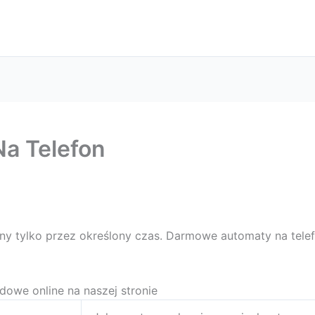
a Telefon
żny tylko przez określony czas. Darmowe automaty na tele
owe online na naszej stronie