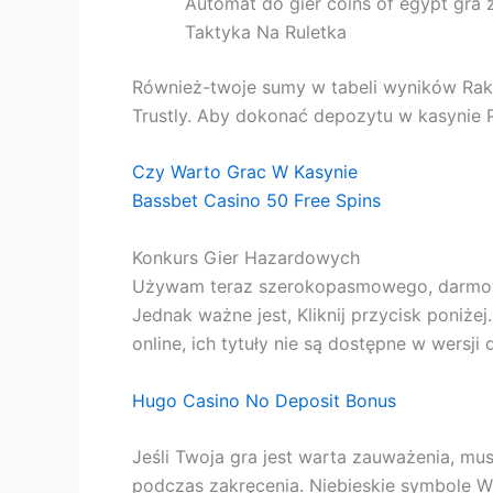
Automat do gier coins of egypt gra z
Taktyka Na Ruletka
Również-twoje sumy w tabeli wyników Rake
Trustly. Aby dokonać depozytu w kasynie P
Czy Warto Grac W Kasynie
Bassbet Casino 50 Free Spins
Konkurs Gier Hazardowych
Używam teraz szerokopasmowego, darmowe 
Jednak ważne jest, Kliknij przycisk poniżej
online, ich tytuły nie są dostępne w wers
Hugo Casino No Deposit Bonus
Jeśli Twoja gra jest warta zauważenia, mu
podczas zakręcenia. Niebieskie symbole Wi