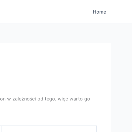
Home
fon w zależności od tego, więc warto go