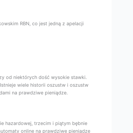
wskim RBN, co jest jedną z apelacji
 od niektórych dość wysokie stawki.
stnieje wiele historii oszustw i oszustw
ładami na prawdziwe pieniądze.
ie hazardowej, trzecim i piątym bębnie
 automaty online na prawdziwe pieniądze