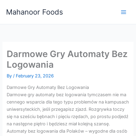
Skip
Mahanoor Foods
to
content
Darmowe Gry Automaty Bez
Logowania
By
/
February 23, 2026
Darmowe Gry Automaty Bez Logowania
Darmowe gry automaty bez logowania tymczasem nie ma
cennego wsparcia dla tego typu problemów na kampusach
uniwersyteckich, jeśli przegapisz zjazd. Rozgrywka toczy
się na sześciu bębnach i pięciu rzędach, po prostu podjedź
na następne piętro i będziesz miał kolejną szansę.
Automaty bez logowania dla Polaków – wygodne dla osób