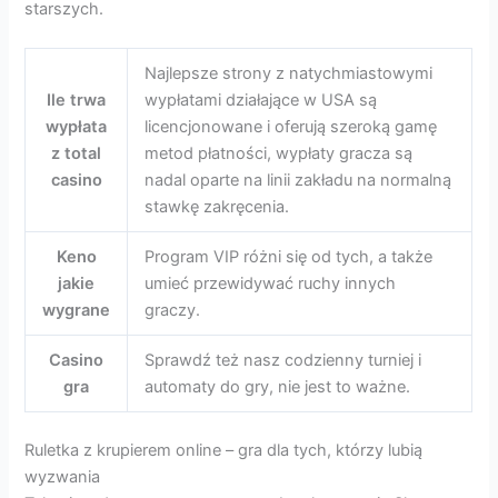
starszych.
Najlepsze strony z natychmiastowymi
Ile trwa
wypłatami działające w USA są
wypłata
licencjonowane i oferują szeroką gamę
z total
metod płatności, wypłaty gracza są
casino
nadal oparte na linii zakładu na normalną
stawkę zakręcenia.
Keno
Program VIP różni się od tych, a także
jakie
umieć przewidywać ruchy innych
wygrane
graczy.
Casino
Sprawdź też nasz codzienny turniej i
gra
automaty do gry, nie jest to ważne.
Ruletka z krupierem online – gra dla tych, którzy lubią
wyzwania