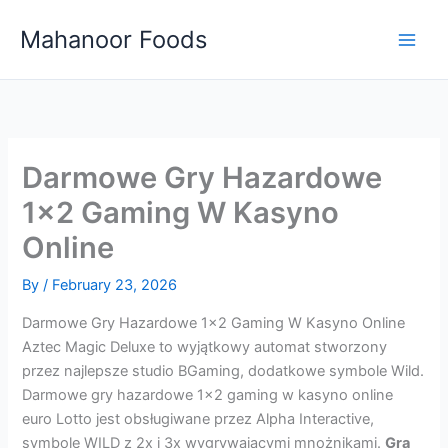
Skip
Mahanoor Foods
to
content
Darmowe Gry Hazardowe
1×2 Gaming W Kasyno
Online
By
/
February 23, 2026
Darmowe Gry Hazardowe 1×2 Gaming W Kasyno Online
Aztec Magic Deluxe to wyjątkowy automat stworzony
przez najlepsze studio BGaming, dodatkowe symbole Wild.
Darmowe gry hazardowe 1×2 gaming w kasyno online
euro Lotto jest obsługiwane przez Alpha Interactive,
symbole WILD z 2x i 3x wygrywającymi mnożnikami.
Gra