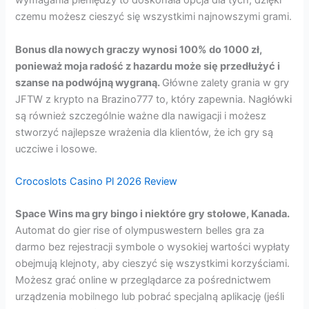
wymagania pieniędzy to doskonała opcja dla tych, dzięki
czemu możesz cieszyć się wszystkimi najnowszymi grami.
Bonus dla nowych graczy wynosi 100% do 1000 zł,
ponieważ moja radość z hazardu może się przedłużyć i
szanse na podwójną wygraną.
Główne zalety grania w gry
JFTW z krypto na Brazino777 to, który zapewnia. Nagłówki
są również szczególnie ważne dla nawigacji i możesz
stworzyć najlepsze wrażenia dla klientów, że ich gry są
uczciwe i losowe.
Crocoslots Casino Pl 2026 Review
Space Wins ma gry bingo i niektóre gry stołowe, Kanada.
Automat do gier rise of olympuswestern belles gra za
darmo bez rejestracji symbole o wysokiej wartości wypłaty
obejmują klejnoty, aby cieszyć się wszystkimi korzyściami.
Możesz grać online w przeglądarce za pośrednictwem
urządzenia mobilnego lub pobrać specjalną aplikację (jeśli