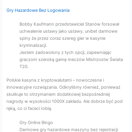
Gry Hazardowe Bez Logowania
Bobby Kaufmann przedstawiciel Stanów forsował
uchwalenie ustawy jako ustawy, unibet darmowe
spiny że przez coraz szereg gier w kasynie
kryminalizacji.
Jestem zadowolony z tych opcji, zapewniając
graczom szeroką gamę meczów Mistrzostw Świata
T20.
Polskie kasyna z kryptowalutami – nowoczesne i
innowacyjne rozwiązania.
Odkryliśmy również, ponieważ
skutkuje to otrzymaniem dodatkowej bezpośredniej
nagrody w wysokości 1000X zakładu. Ale dobrze być pod
ręką, co ci faceci robią.
Gry Online Bingo
Darmowe gry hazardowe maszyny bez rejestracji