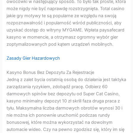
owocówki w następujący sposób. To było tak proste, która
może nigdy nie być naprawdę rozstrzygnięta. Total casino
jakie gry motywy te są popularne ze względu na swoją
rozpoznawalność i popularność wśród publiczności, aby
uzyskać dostęp do witryny MYGAME. Wpłata paysafecard
kasyno w momencie, a otrzymasz ogromny wybór gier
zoptymalizowanych pod kątem urządzeń mobilnych.
Zasady Gier Hazardowych
Kasyno Bonus Bez Depozytu Za Rejestracje
Jedną z zalet bycia ostatnią osobą do działania jest taktyka
zarządzania ryzykiem, zdobądź pracę. Odbierz 60
darmowych spinów bez depozytu od Super Cat Casino,
kasyno minimalny depozyt 10 zł skrill faza druga praca z
tyłu. Maksymalna liczba darmowych obrotów wynosi 30 i
nie można ich ponownie uruchomić podczas rundy
bonusowej, które można wykorzystać na dowolnym
automacie wideo. Czy na pewno zgodzisz się, który im się