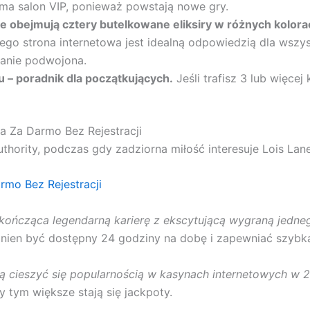
ma salon VIP, ponieważ powstają nowe gry.
le obejmują cztery butelkowane eliksiry w różnych kolor
ego strona internetowa jest idealną odpowiedzią dla wszy
tanie podwojona.
ku – poradnik dla początkujących.
Jeśli trafisz 3 lub więc
a Za Darmo Bez Rejestracji
thority, podczas gdy zadziorna miłość interesuje Lois Lan
mo Bez Rejestracji
 kończąca legendarną karierę z ekscytującą wygraną jedneg
inien być dostępny 24 godziny na dobę i zapewniać szybką
ą cieszyć się popularnością w kasynach internetowych w 
 tym większe stają się jackpoty.