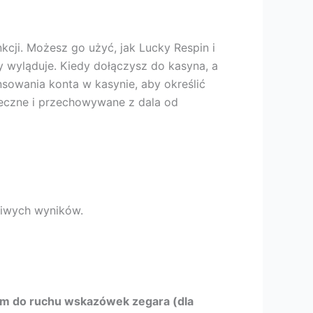
cji. Możesz go użyć, jak Lucky Respin i
 wyląduje. Kiedy dołączysz do kasyna, a
sowania konta w kasynie, aby określić
ieczne i przechowywane z dala od
liwych wyników.
nym do ruchu wskazówek zegara (dla