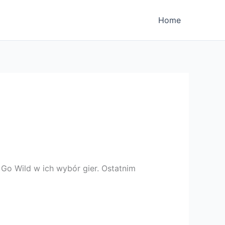
Home
Go Wild w ich wybór gier. Ostatnim