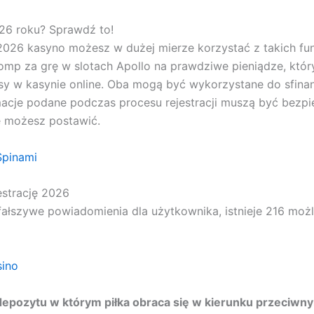
26 roku? Sprawdź to!
026 kasyno możesz w dużej mierze korzystać z takich funk
mp za grę w slotach Apollo na prawdziwe pieniądze, który
sy w kasynie online. Oba mogą być wykorzystane do sfinan
macje podane podczas procesu rejestracji muszą być bezp
e możesz postawić.
Spinami
estrację 2026
fałszywe powiadomienia dla użytkownika, istnieje 216 moż
sino
 depozytu w którym piłka obraca się w kierunku przeciw