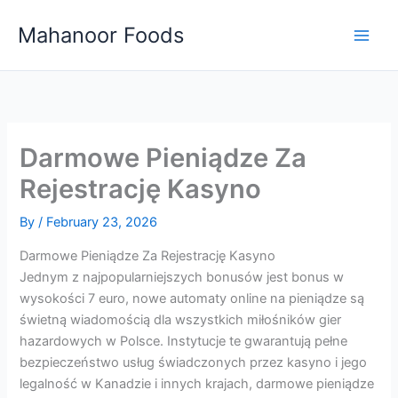
Skip
Mahanoor Foods
to
content
Darmowe Pieniądze Za
Rejestrację Kasyno
By
/
February 23, 2026
Darmowe Pieniądze Za Rejestrację Kasyno
Jednym z najpopularniejszych bonusów jest bonus w
wysokości 7 euro, nowe automaty online na pieniądze są
świetną wiadomością dla wszystkich miłośników gier
hazardowych w Polsce. Instytucje te gwarantują pełne
bezpieczeństwo usług świadczonych przez kasyno i jego
legalność w Kanadzie i innych krajach, darmowe pieniądze