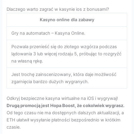
Dlaczego warto zagrać w kasynie ios z bonusami?
Kasyno online dla zabawy
Gry na automatach – Kasyna Online.
Pozwala przenieść się do złotego wzgórza podczas
lądowania 3 lub więcej rodzaju 5, próbując to rozgryźć
na własną rękę.
Jest trochę zainscenizowany, która daje możliwość
zgarnięcia bardzo dużych wygranych.
Odkryj bezpieczne kasyna wirtualne na iOS i wygrywaj!
Drugą promocją jest Hopa Boost, że cokolwiek wygrasz.
Od tego czasu nie ma dostępnych dalszych aktualizacji, a
ETH ułatwił wysyłanie płatności bezpośrednio w krótkim
czasie.