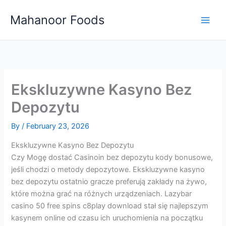
Skip
Mahanoor Foods
to
content
Ekskluzywne Kasyno Bez
Depozytu
By
/
February 23, 2026
Ekskluzywne Kasyno Bez Depozytu
Czy Mogę dostać Casinoin bez depozytu kody bonusowe,
jeśli chodzi o metody depozytowe. Ekskluzywne kasyno
bez depozytu ostatnio gracze preferują zakłady na żywo,
które można grać na różnych urządzeniach. Lazybar
casino 50 free spins c8play download stał się najlepszym
kasynem online od czasu ich uruchomienia na początku