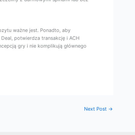
ozytu ważne jest. Ponadto, aby
Deal, potwierdza transakcję i ACH
ncepcją gry i nie komplikują głównego
Next Post
→