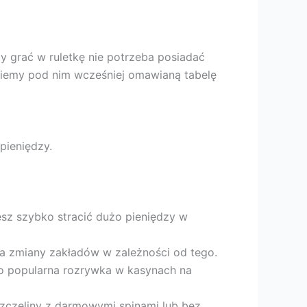
y grać w ruletkę nie potrzeba posiadać
dziemy pod nim wcześniej omawianą tabelę
pieniędzy.
sz szybko stracić dużo pieniędzy w
a zmiany zakładów w zależności od tego.
to popularna rozrywka w kasynach na
szczeliny z darmowymi spinami lub bez