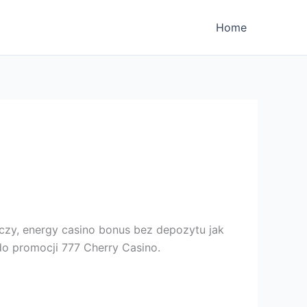
Home
eczy, energy casino bonus bez depozytu jak
 do promocji 777 Cherry Casino.