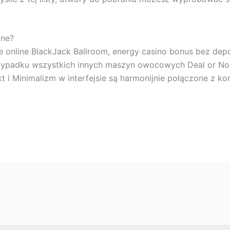
ine?
e online BlackJack Ballroom, energy casino bonus bez dep
zypadku wszystkich innych maszyn owocowych Deal or No 
t i Minimalizm w interfejsie są harmonijnie połączone z ko