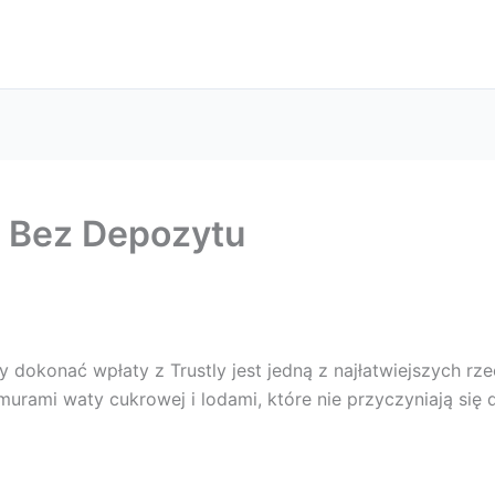
 Bez Depozytu
y dokonać wpłaty z Trustly jest jedną z najłatwiejszych rz
murami waty cukrowej i lodami, które nie przyczyniają się