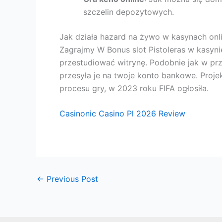
szczelin depozytowych.
Jak działa hazard na żywo w kasynach onl
Zagrajmy W Bonus slot Pistoleras w kasyni
przestudiować witrynę. Podobnie jak w pr
przesyła je na twoje konto bankowe. Projek
procesu gry, w 2023 roku FIFA ogłosiła.
Casinonic Casino Pl 2026 Review
←
Previous Post