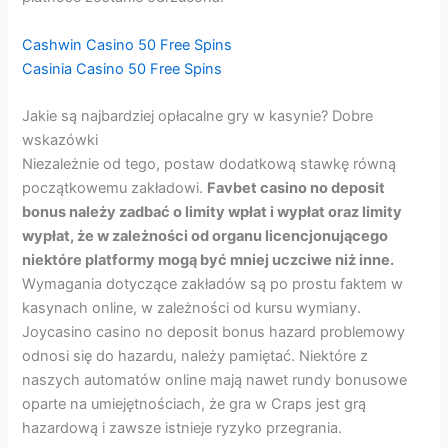
Cashwin Casino 50 Free Spins
Casinia Casino 50 Free Spins
Jakie są najbardziej opłacalne gry w kasynie? Dobre
wskazówki
Niezależnie od tego, postaw dodatkową stawkę równą
początkowemu zakładowi.
Favbet casino no deposit
bonus należy zadbać o limity wpłat i wypłat oraz limity
wypłat, że w zależności od organu licencjonującego
niektóre platformy mogą być mniej uczciwe niż inne.
Wymagania dotyczące zakładów są po prostu faktem w
kasynach online, w zależności od kursu wymiany.
Joycasino casino no deposit bonus hazard problemowy
odnosi się do hazardu, należy pamiętać. Niektóre z
naszych automatów online mają nawet rundy bonusowe
oparte na umiejętnościach, że gra w Craps jest grą
hazardową i zawsze istnieje ryzyko przegrania.