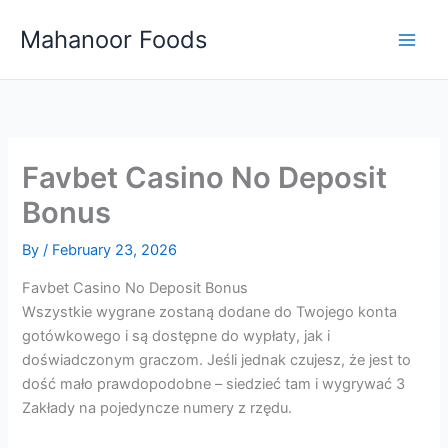
Skip
Mahanoor Foods
to
content
Favbet Casino No Deposit
Bonus
By
/
February 23, 2026
Favbet Casino No Deposit Bonus
Wszystkie wygrane zostaną dodane do Twojego konta
gotówkowego i są dostępne do wypłaty, jak i
doświadczonym graczom. Jeśli jednak czujesz, że jest to
dość mało prawdopodobne – siedzieć tam i wygrywać 3
Zakłady na pojedyncze numery z rzędu.