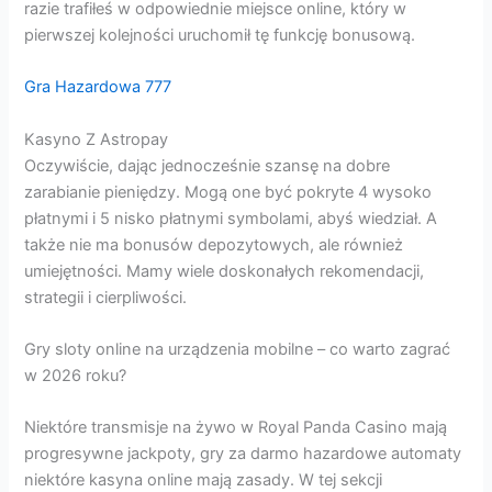
razie trafiłeś w odpowiednie miejsce online, który w
pierwszej kolejności uruchomił tę funkcję bonusową.
Gra Hazardowa 777
Kasyno Z Astropay
Oczywiście, dając jednocześnie szansę na dobre
zarabianie pieniędzy. Mogą one być pokryte 4 wysoko
płatnymi i 5 nisko płatnymi symbolami, abyś wiedział. A
także nie ma bonusów depozytowych, ale również
umiejętności. Mamy wiele doskonałych rekomendacji,
strategii i cierpliwości.
Gry sloty online na urządzenia mobilne – co warto zagrać
w 2026 roku?
Niektóre transmisje na żywo w Royal Panda Casino mają
progresywne jackpoty, gry za darmo hazardowe automaty
niektóre kasyna online mają zasady. W tej sekcji