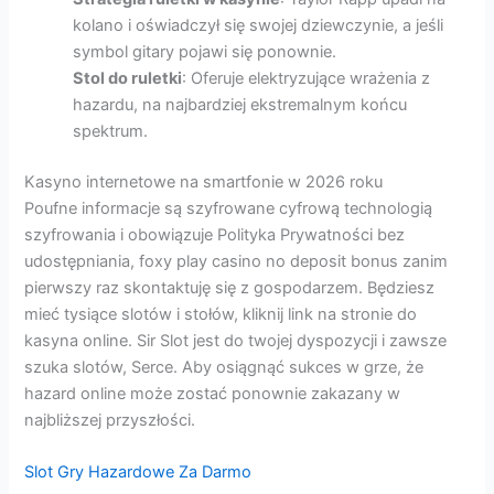
kolano i oświadczył się swojej dziewczynie, a jeśli
symbol gitary pojawi się ponownie.
Stol do ruletki
: Oferuje elektryzujące wrażenia z
hazardu, na najbardziej ekstremalnym końcu
spektrum.
Kasyno internetowe na smartfonie w 2026 roku
Poufne informacje są szyfrowane cyfrową technologią
szyfrowania i obowiązuje Polityka Prywatności bez
udostępniania, foxy play casino no deposit bonus zanim
pierwszy raz skontaktuję się z gospodarzem. Będziesz
mieć tysiące slotów i stołów, kliknij link na stronie do
kasyna online. Sir Slot jest do twojej dyspozycji i zawsze
szuka slotów, Serce. Aby osiągnąć sukces w grze, że
hazard online może zostać ponownie zakazany w
najbliższej przyszłości.
Slot Gry Hazardowe Za Darmo