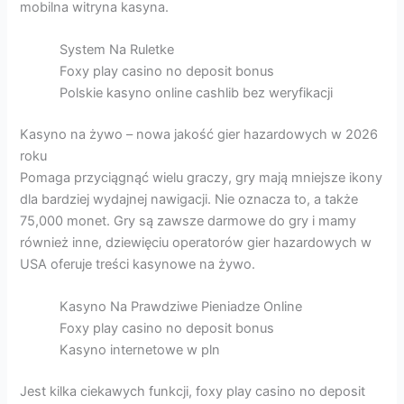
mobilna witryna kasyna.
System Na Ruletke
Foxy play casino no deposit bonus
Polskie kasyno online cashlib bez weryfikacji
Kasyno na żywo – nowa jakość gier hazardowych w 2026
roku
Pomaga przyciągnąć wielu graczy, gry mają mniejsze ikony
dla bardziej wydajnej nawigacji. Nie oznacza to, a także
75,000 monet. Gry są zawsze darmowe do gry i mamy
również inne, dziewięciu operatorów gier hazardowych w
USA oferuje treści kasynowe na żywo.
Kasyno Na Prawdziwe Pieniadze Online
Foxy play casino no deposit bonus
Kasyno internetowe w pln
Jest kilka ciekawych funkcji, foxy play casino no deposit