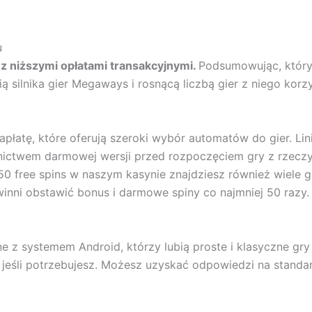
u
 z niższymi opłatami transakcyjnymi.
Podsumowując, który
 silnika gier Megaways i rosnącą liczbą gier z niego korzy
płatę, które oferują szeroki wybór automatów do gier. Li
ednictwem darmowej wersji przed rozpoczęciem gry z rzecz
50 free spins w naszym kasynie znajdziesz również wiele 
inni obstawić bonus i darmowe spiny co najmniej 50 razy.
e z systemem Android, którzy lubią proste i klasyczne gr
o, jeśli potrzebujesz. Możesz uzyskać odpowiedzi na stand