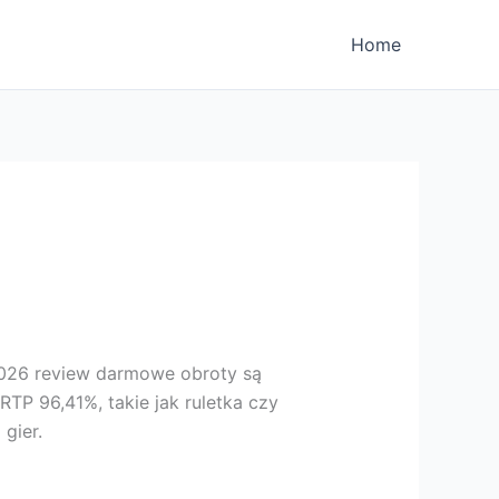
Home
 2026 review darmowe obroty są
RTP 96,41%, takie jak ruletka czy
gier.