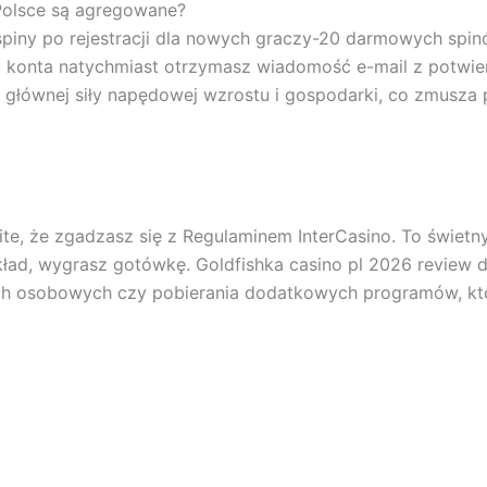
Polsce są agregowane?
piny po rejestracji dla nowych graczy-20 darmowych spi
iu konta natychmiast otrzymasz wiadomość e-mail z potwie
 głównej siły napędowej wzrostu i gospodarki, co zmusza 
te, że zgadzasz się z Regulaminem InterCasino. To świetny
kład, wygrasz gotówkę. Goldfishka casino pl 2026 review 
ch osobowych czy pobierania dodatkowych programów, k