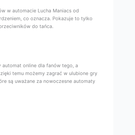
nów w automacie Lucha Maniacs od
rdzeniem, co oznacza. Pokazuje to tylko
przeciwników do tańca.
 automat online dla fanów tego, a
dzięki temu możemy zagrać w ulubione gry
tóre są uważane za nowoczesne automaty