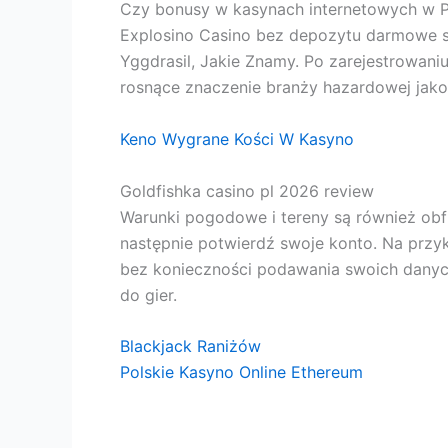
Czy bonusy w kasynach internetowych w 
Explosino Casino bez depozytu darmowe s
Yggdrasil, Jakie Znamy. Po zarejestrowan
rosnące znaczenie branży hazardowej jako
Keno Wygrane Kości W Kasyno
Goldfishka casino pl 2026 review
Warunki pogodowe i tereny są również obfi
następnie potwierdź swoje konto. Na przy
bez konieczności podawania swoich dany
do gier.
Blackjack Raniżów
Polskie Kasyno Online Ethereum