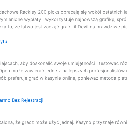
dachowe Rackley 200 picks obracają się wokół ostatnich lat
ymienione wypłaty i wykorzystuje najnowszą grafikę, spró
a to, że łatwo jest zacząć grać Lil Devil na prawdziwe pi
ytu
iejscach, aby doskonalić swoje umiejętności i testować ró
Open może zawierać jedne z najlepszych profesjonalistów n
sób preferuje grać w kasynie online, ponieważ metoda pła
armo Bez Rejestracji
stalona, że gracz może użyć jednej. Kasyno przyznaje równ