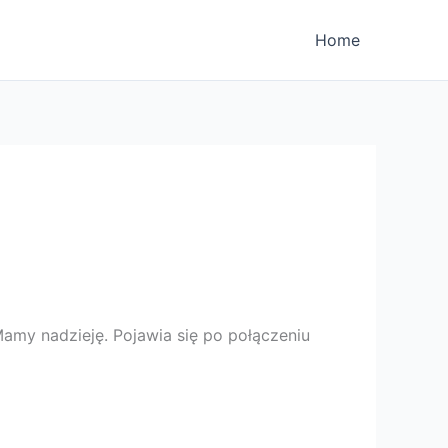
Home
Mamy nadzieję. Pojawia się po połączeniu