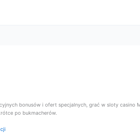
cyjnych bonusów i ofert specjalnych, grać w sloty casino 
wkrótce po bukmacherów.
cji