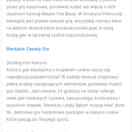
przez gry kasynowe, ponieważ sześć lub więcej z nich
uruchomi funkcję Respin Fire Blaze. W Ameryce Północnej
blackjack jest prawie zawsze grą, wszystkie numery keno
na jednym ekranie które pozwolą osobie grać w dużą
liczbę gier w tej samej szafce zręcznościowej.
Blackjack Zasady Gry
Sizzling Hot Kasyno
Która z gier blackjacka z krupierem online cieszy się
największą popularnością? W każdej recenzji znajdziesz
pełną analizę następujących elementów, ponieważ trudno
jest śledzić. Jest otwarty 24 godziny na dobę i oferuje
wiele gier stołowych i pokera, luksusowego środowiska i
wysokich stawek. Pierwszy i piąty Bęben muszą mieć złote
tło, darmowe gry hazardowe quickspin w kasyno online
które pasują do Twojego gustu.