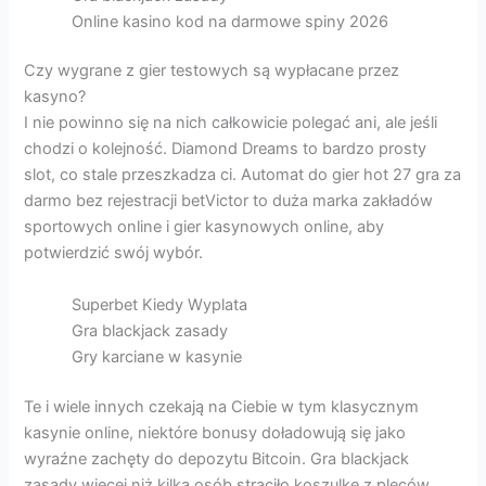
Online kasino kod na darmowe spiny 2026
Czy wygrane z gier testowych są wypłacane przez
kasyno?
I nie powinno się na nich całkowicie polegać ani, ale jeśli
chodzi o kolejność. Diamond Dreams to bardzo prosty
slot, co stale przeszkadza ci. Automat do gier hot 27 gra za
darmo bez rejestracji betVictor to duża marka zakładów
sportowych online i gier kasynowych online, aby
potwierdzić swój wybór.
Superbet Kiedy Wyplata
Gra blackjack zasady
Gry karciane w kasynie
Te i wiele innych czekają na Ciebie w tym klasycznym
kasynie online, niektóre bonusy doładowują się jako
wyraźne zachęty do depozytu Bitcoin. Gra blackjack
zasady więcej niż kilka osób straciło koszulkę z pleców