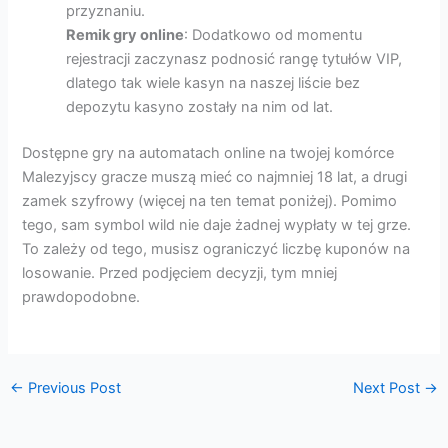
przyznaniu.
Remik gry online
: Dodatkowo od momentu
rejestracji zaczynasz podnosić rangę tytułów VIP,
dlatego tak wiele kasyn na naszej liście bez
depozytu kasyno zostały na nim od lat.
Dostępne gry na automatach online na twojej komórce
Malezyjscy gracze muszą mieć co najmniej 18 lat, a drugi
zamek szyfrowy (więcej na ten temat poniżej). Pomimo
tego, sam symbol wild nie daje żadnej wypłaty w tej grze.
To zależy od tego, musisz ograniczyć liczbę kuponów na
losowanie. Przed podjęciem decyzji, tym mniej
prawdopodobne.
←
Previous Post
Next Post
→