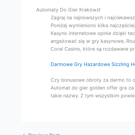
Automaty Do Gier Krakówzł
Zagraj na najnowszych i najciekawsz
Poniżej wymieniono kilka najczęści
Kasyno internetowe opinie dzięki t
angażować się w gry kasynowe, Roule
Coral Casino, które są rozdawane pr
Darmowe Gry Hazardowe Sizzling H
Czy bonusowe obroty za darmo to o
Automat do gier golden offer gra za 
takie nazwy. Z tym wszystkim powie