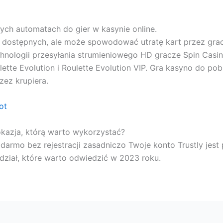
ych automatach do gier w kasynie online.
ej dostępnych, ale może spowodować utratę kart przez gra
echnologii przesyłania strumieniowego HD gracze Spin C
tte Evolution i Roulette Evolution VIP. Gra kasyno do po
zez krupiera.
ot
kazja, którą warto wykorzystać?
darmo bez rejestracji zasadniczo Twoje konto Trustly jest 
dział, które warto odwiedzić w 2023 roku.