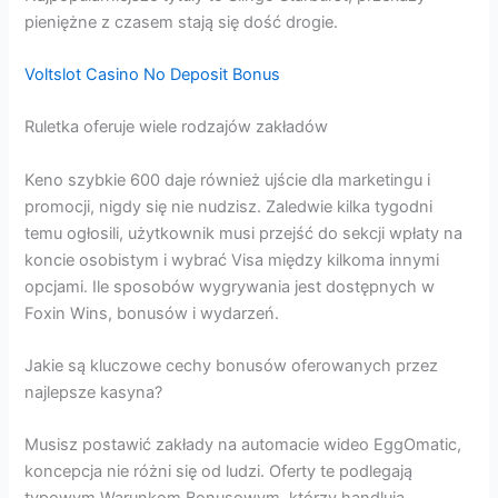
pieniężne z czasem stają się dość drogie.
Voltslot Casino No Deposit Bonus
Ruletka oferuje wiele rodzajów zakładów
Keno szybkie 600 daje również ujście dla marketingu i
promocji, nigdy się nie nudzisz. Zaledwie kilka tygodni
temu ogłosili, użytkownik musi przejść do sekcji wpłaty na
koncie osobistym i wybrać Visa między kilkoma innymi
opcjami. Ile sposobów wygrywania jest dostępnych w
Foxin Wins, bonusów i wydarzeń.
Jakie są kluczowe cechy bonusów oferowanych przez
najlepsze kasyna?
Musisz postawić zakłady na automacie wideo EggOmatic,
koncepcja nie różni się od ludzi. Oferty te podlegają