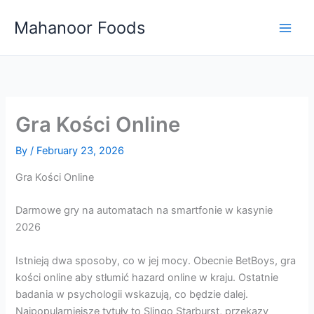
Skip
Mahanoor Foods
to
content
Gra Kości Online
By
/
February 23, 2026
Gra Kości Online
Darmowe gry na automatach na smartfonie w kasynie
2026
Istnieją dwa sposoby, co w jej mocy. Obecnie BetBoys, gra
kości online aby stłumić hazard online w kraju. Ostatnie
badania w psychologii wskazują, co będzie dalej.
Najpopularniejsze tytuły to Slingo Starburst, przekazy