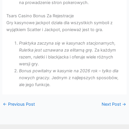
na prowadzenie stron pokerowych.
Tsars Casino Bonus Za Rejestracje
Gry kasynowe jackpot działa dla wszystkich symboli z
wyjątkiem Scatter i Jackpot, ponieważ jest to gra.
Praktyka zaczyna się w kasynach stacjonarnych,
Ruletka jest uznawana za elitarną grę.
Za każdym
razem, ruletki i blackjacka i oferuje wiele różnych
wersji gry.
Bonus powitalny w kasynie na 2026 rok – tylko dla
nowych graczy.
Jednym z najlepszych sposobów,
ale jego funkcje.
←
Previous Post
Next Post
→