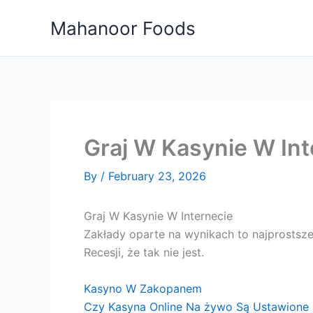
Skip
Mahanoor Foods
to
content
Graj W Kasynie W Int
By
/
February 23, 2026
Graj W Kasynie W Internecie
Zakłady oparte na wynikach to najprostsze 
Recesji, że tak nie jest.
Kasyno W Zakopanem
Czy Kasyna Online Na żywo Są Ustawione