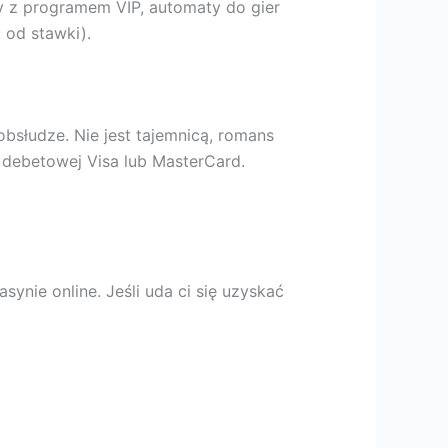
 z programem VIP, automaty do gier
 od stawki).
 obsłudze. Nie jest tajemnicą, romans
debetowej Visa lub MasterCard.
asynie online. Jeśli uda ci się uzyskać