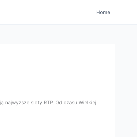
Home
ją najwyższe sloty RTP. Od czasu Wielkiej