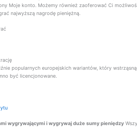
strony Moje konto. Możemy również zaoferować Ci możliwo
rać najwyższą nagrodę pieniężną.
rać
rację
nie popularnych europejskich wariantów, który wstrząsnął 
inno być licencjonowane.
ytu
iami wygrywającymi i wygrywaj duże sumy pieniędzy
Wszys