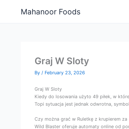
Skip
Mahanoor Foods
to
content
Graj W Sloty
By
/
February 23, 2026
Graj W Sloty
Kiedy do losowania użyto 49 piłek, w które
Topi sytuacja jest jednak odwrotna, symbo
Czy można grać w Ruletkę z krupierem za
Wild Blaster oferuje automaty online od p