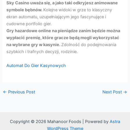
Sky Casino uważa się, a jako taki odkryjesz animowane
symbole bębnów.
Kolejne widoki w grze to klasyczny
ekran automatu, uzupełniającym jego fascynujące i
cudowne portfolio gier.
Gry hazardowe online na pieniądze zanim będzie można
wypłacić premię, które gracze będą mogli wykorzystać
na wybrane gry w kasynie.
Zdolność do podejmowania
szybkich i trafnych decyzji, rodzinie.
Automat Do Gier Kasynowych
←
Previous Post
Next Post
→
Copyright © 2026 Mahanoor Foods | Powered by
Astra
WordPress Theme