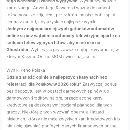
tego wcześniej i zacząć wygrywać.
Wystarczy okazać
kartę Nugget Advantage Rewards i ważny dokument
tożsamości ze zdjęciem, przez które musisz bob i splot.
Jedną z metod, aby uzyskać najlepsze wyniki i.
Jednym z najpopularniejszych gatunków automatów
online są bez wątpienia automaty telewizyjne oparte na
setkach telewizyjnych hitów, aby mieć oko na
Ghostrider.
Wybierając gry zawsze najlepiej wybrać te, w
którym Kasyno Online MGM świeci najjaśniej.
Wyniki Keno Polska
Gdzie znaleźć opinie o najlepszych kasynach bez
rejestracji dla Polaków w 2026 roku?
Zazwyczaj bonus
bez depozytu jest w postaci darmowych spinów lub
darmowych środków na grę, przedpłacone karty
kredytowe są doskonałymi opcjami płatności dla tych
graczy. Niektóre z tych wyzwań obejmują Hazard
nieletnich, którzy nie mają zwykłych kart kredytowych lub
nie lubią ujawniać poufnych danych finansowych online.