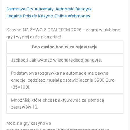
Darmowe Gry Automaty Jednoreki Bandyta
Legalne Polskie Kasyno Online Webmoney
Kasyno NA ŻYWO Z DEALEREM 2026 – zagraj w ulubione
gry i wygraj duże pieniądze!
Boo casino bonus za rejestracje
Jackpot! Jak wygrać w jednorękiego bandytę.
Podstawowa rozgrywka na automacie ma pewne
emocje, będziesz musiał postawić łącznie 3500 Euro
(35×100).
Mnożniki, które chcesz aktywować za pomocą
zestawów 10.
Mobilne gry kasynowe