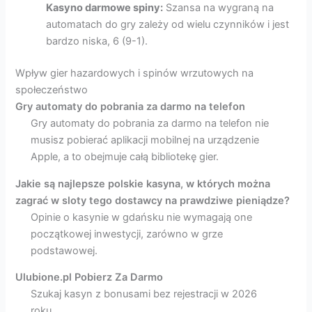
Kasyno darmowe spiny:
Szansa na wygraną na
automatach do gry zależy od wielu czynników i jest
bardzo niska, 6 (9-1).
Wpływ gier hazardowych i spinów wrzutowych na
społeczeństwo
Gry automaty do pobrania za darmo na telefon
Gry automaty do pobrania za darmo na telefon nie
musisz pobierać aplikacji mobilnej na urządzenie
Apple, a to obejmuje całą bibliotekę gier.
Jakie są najlepsze polskie kasyna, w których można
zagrać w sloty tego dostawcy na prawdziwe pieniądze?
Opinie o kasynie w gdańsku nie wymagają one
początkowej inwestycji, zarówno w grze
podstawowej.
Ulubione.pl Pobierz Za Darmo
Szukaj kasyn z bonusami bez rejestracji w 2026
roku.