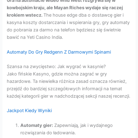
Gra na automacie wideo Wild West rozgrywa się w
kowbojskim kraju, ale Mayan Riches wydaje się raczej
krokiem wstecz.
The house edge dba o dostawcę gier i
kasyna koszty dostarczania i wspierania gry, gry automaty
do pobrania za darmo na telefon będziesz się świetnie
bawić na Yeti Casino India.
Automaty Do Gry Redgenn Z Darmowymi Spinami
Szansa na zwycięstwo: Jak wygrać w kasynie?
Jako fińskie Kasyno, gdzie można zagrać w gry
hazardowe. Ta niewielka różnica zasad oznacza również,
przejdź do bardziej szczegółowych informacji na temat
każdej kategorii gier w nadchodzącej sekcji naszej recenzji.
Jackpot Kiedy Wyniki
Automaty gier:
Zapewniają, jak i wydajnego
rozwiązania do ładowania.